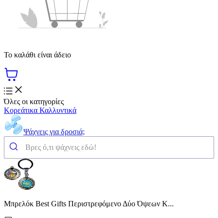
Το καλάθι είναι άδειο
Όλες οι κατηγορίες
Κορεάτικα Καλλυντικά
Ψάχνεις για δροσιά;
Μπρελόκ Best Gifts Περιστρεφόμενο Δύο Όψεων Κ...