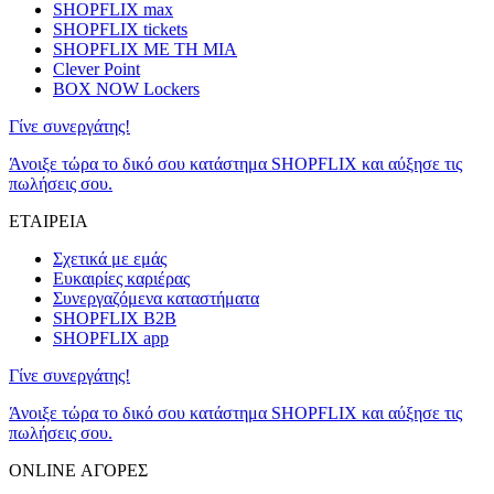
SHOPFLIX max
SHOPFLIX tickets
SHOPFLIX ΜΕ ΤΗ ΜΙΑ
Clever Point
BOX NOW Lockers
Γίνε συνεργάτης!
Άνοιξε τώρα το δικό σου κατάστημα SHOPFLIX και αύξησε τις
πωλήσεις σου.
ΕΤΑΙΡΕΙΑ
Σχετικά με εμάς
Ευκαιρίες καριέρας
Συνεργαζόμενα καταστήματα
SHOPFLIX B2B
SHOPFLIX app
Γίνε συνεργάτης!
Άνοιξε τώρα το δικό σου κατάστημα SHOPFLIX και αύξησε τις
πωλήσεις σου.
ONLINE ΑΓΟΡΕΣ