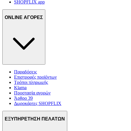
SHOPFLIX app
ONLINE ΑΓΟΡΕΣ
Παραδόσεις
Επιστροφές προϊόντων
Τρόποι πληρωμής
Klarna
Προστασία αγορών
Άρθρο 39
Δωροκάρτες SHOPFLIX
ΕΞΥΠΗΡΕΤΗΣΗ ΠΕΛΑΤΩΝ