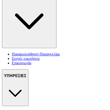
Παρακολούθηση Παραγγελίας
Συχνές ερωτήσεις
Επικοινωνία
ΥΠΗΡΕΣΙΕΣ