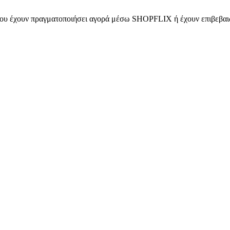
 που έχουν πραγματοποιήσει αγορά μέσω SHOPFLIX ή έχουν επιβεβαιώ