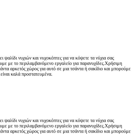
ει ψαλίδι νυχιών και νυχοκόπτες για να κόψετε τα νύχια σας
σουμε με το περιλαμβανόμενο εργαλείο για παρανυχίδες.Χρήσιμη
πάντα αρκετός χώρος για αυτό σε μια τσάντα ή σακίδιο και μπορούμε
ν είναι καλά προστατευμένα.
ει ψαλίδι νυχιών και νυχοκόπτες για να κόψετε τα νύχια σας
σουμε με το περιλαμβανόμενο εργαλείο για παρανυχίδες.Χρήσιμη
πάντα αρκετός χώρος για αυτό σε μια τσάντα ή σακίδιο και μπορούμε