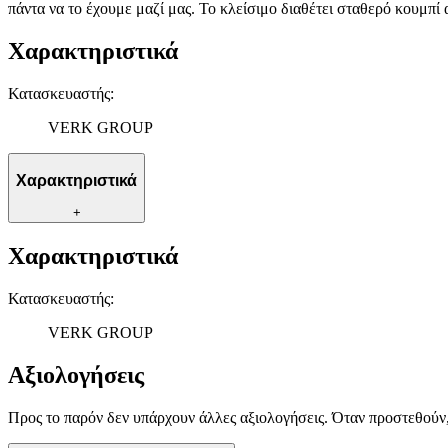
πάντα να το έχουμε μαζί μας. Το κλείσιμο διαθέτει σταθερό κουμπί 
Χαρακτηριστικά
Κατασκευαστής
:
VERK GROUP
Χαρακτηριστικά
+
Χαρακτηριστικά
Κατασκευαστής
:
VERK GROUP
Αξιολογήσεις
Προς το παρόν δεν υπάρχουν άλλες αξιολογήσεις. Όταν προστεθούν