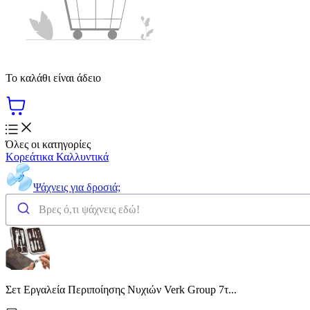
Το καλάθι είναι άδειο
Όλες οι κατηγορίες
Κορεάτικα Καλλυντικά
Ψάχνεις για δροσιά;
Σετ Εργαλεία Περιποίησης Νυχιών Verk Group 7τ...