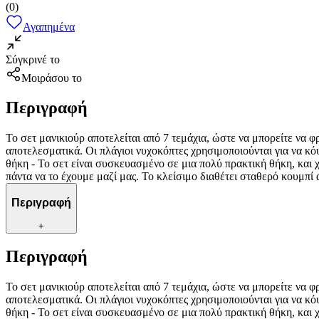
(
0
)
Αγαπημένα
Σύγκρινέ το
Μοιράσου το
Περιγραφή
Το σετ μανικιούρ αποτελείται από 7 τεμάχια, ώστε να μπορείτε να φ
αποτελεσματικά. Οι πλάγιοι νυχοκόπτες χρησιμοποιούνται για να κ
θήκη - Το σετ είναι συσκευασμένο σε μια πολύ πρακτική θήκη, και χ
πάντα να το έχουμε μαζί μας. Το κλείσιμο διαθέτει σταθερό κουμπί 
Περιγραφή
+
Περιγραφή
Το σετ μανικιούρ αποτελείται από 7 τεμάχια, ώστε να μπορείτε να φ
αποτελεσματικά. Οι πλάγιοι νυχοκόπτες χρησιμοποιούνται για να κ
θήκη - Το σετ είναι συσκευασμένο σε μια πολύ πρακτική θήκη, και χ