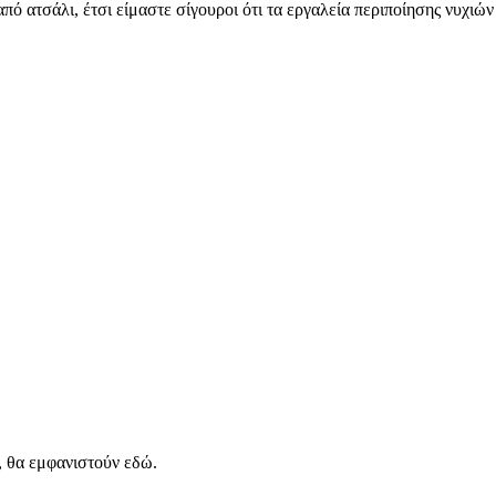
από ατσάλι, έτσι είμαστε σίγουροι ότι τα εργαλεία περιποίησης νυχιώ
, θα εμφανιστούν εδώ.