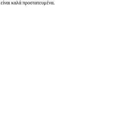
ν είναι καλά προστατευμένα.