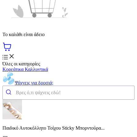
Το καλάθι είναι άδειο
Όλες οι κατηγορίες
Κορεάτικα Καλλυντικά
Ψάχνεις για δροσιά;
Παιδικό Αυτοκόλλητο Τοίχου Sticky Μπορντούρα...