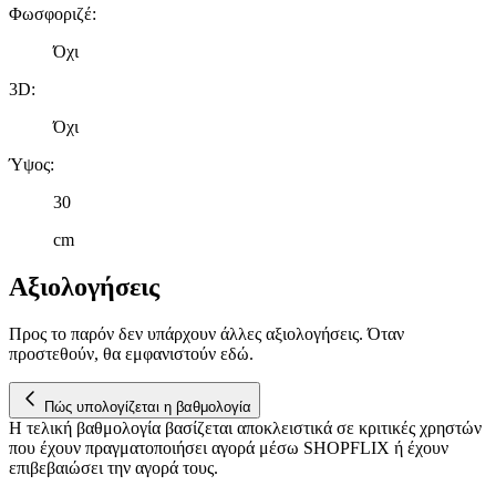
Φωσφοριζέ
:
Όχι
3D
:
Όχι
Ύψος
:
30
cm
Αξιολογήσεις
Προς το παρόν δεν υπάρχουν άλλες αξιολογήσεις. Όταν
προστεθούν, θα εμφανιστούν εδώ.
Πώς υπολογίζεται η βαθμολογία
Η τελική βαθμολογία βασίζεται αποκλειστικά σε κριτικές χρηστών
που έχουν πραγματοποιήσει αγορά μέσω SHOPFLIX ή έχουν
επιβεβαιώσει την αγορά τους.