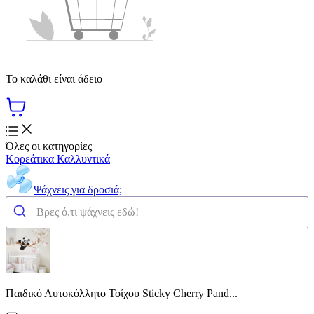
Το καλάθι είναι άδειο
Όλες οι κατηγορίες
Κορεάτικα Καλλυντικά
Ψάχνεις για δροσιά;
Παιδικό Αυτοκόλλητο Τοίχου Sticky Cherry Pand...