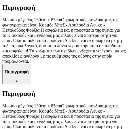
Περιγραφή
Μεσαίο μέγεθος 130cm x 85cmΟ χρωματικός συνδυασμος της
φωτογραφίας είναι: Κορμός Μπεζ - Λουλούδια Λευκό -
Πεταλούδες Φούξια Η ασφάλεια και η προστασία της υγείας για
τους μικρούς και μεγάλους μας φίλους είναι προτεραιότητα για
εμάς. Όλα τα αυθεντικά προϊόντα Sticky είναι εκτυπωμένα με μη
τοξικά, οικολογικά, άοσμα μελάνια νερού κορυφαία σε απόδοση
και ασφάλεια! Τα χρώματα των σχεδίων ενδέχεται να έχουν μικρές
αποκλίσεις ανάλογα με τις ρυθμίσεις της οθόνης στην οποία
προβάλλονται.
Περιγραφή
+
Περιγραφή
Μεσαίο μέγεθος 130cm x 85cmΟ χρωματικός συνδυασμος της
φωτογραφίας είναι: Κορμός Μπεζ - Λουλούδια Λευκό -
Πεταλούδες Φούξια Η ασφάλεια και η προστασία της υγείας για
τους μικρούς και μεγάλους μας φίλους είναι προτεραιότητα για
εμάς. Όλα τα αυθεντικά προϊόντα Sticky είναι εκτυπωμένα με μη