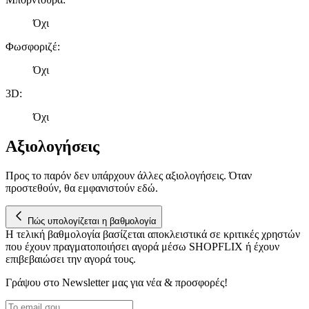
Όχι
Φωσφοριζέ
:
Όχι
3D
:
Όχι
Αξιολογήσεις
Προς το παρόν δεν υπάρχουν άλλες αξιολογήσεις. Όταν
προστεθούν, θα εμφανιστούν εδώ.
Πώς υπολογίζεται η βαθμολογία
Η τελική βαθμολογία βασίζεται αποκλειστικά σε κριτικές χρηστών
που έχουν πραγματοποιήσει αγορά μέσω SHOPFLIX ή έχουν
επιβεβαιώσει την αγορά τους.
Γράψου στο Νewsletter μας για νέα & προσφορές!