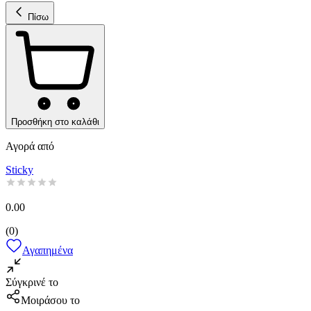
Πίσω
Προσθήκη στο καλάθι
Αγορά από
Sticky
0.00
(
0
)
Αγαπημένα
Σύγκρινέ το
Μοιράσου το