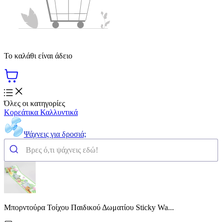
Το καλάθι είναι άδειο
Όλες οι κατηγορίες
Κορεάτικα Καλλυντικά
Ψάχνεις για δροσιά;
Μπορντούρα Τοίχου Παιδικού Δωματίου Sticky Wa...