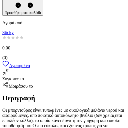
Προσθήκη στο καλάθι
Αγορά από
Sticky
0.00
(
0
)
Αγαπημένα
Σύγκρινέ το
Μοιράσου το
Περιγραφή
Οι μπορντούρες είναι τυπωμένες με οικολογικά μελάνια νερού και
αφαιρούμενες, απο ποιοτικό αυτοκόλλητο βινύλιο (δεν χρειάζεται
επιπλέον κόλλα), το οποίο κάνει δυνατή την γρήγορη και εύκολη
τοποθέτησή του.Ο πιο εύκολος και έξυπνος τρόπος για να