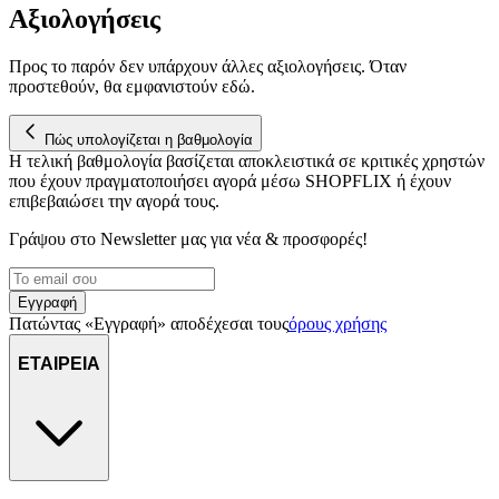
Αξιολογήσεις
Προς το παρόν δεν υπάρχουν άλλες αξιολογήσεις. Όταν
προστεθούν, θα εμφανιστούν εδώ.
Πώς υπολογίζεται η βαθμολογία
Η τελική βαθμολογία βασίζεται αποκλειστικά σε κριτικές χρηστών
που έχουν πραγματοποιήσει αγορά μέσω SHOPFLIX ή έχουν
επιβεβαιώσει την αγορά τους.
Γράψου στο Νewsletter μας για νέα & προσφορές!
Εγγραφή
Πατώντας «Εγγραφή» αποδέχεσαι τους
όρους χρήσης
ΕΤΑΙΡΕΙΑ