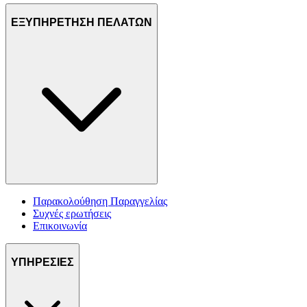
ΕΞΥΠΗΡΕΤΗΣΗ ΠΕΛΑΤΩΝ
Παρακολούθηση Παραγγελίας
Συχνές ερωτήσεις
Επικοινωνία
ΥΠΗΡΕΣΙΕΣ