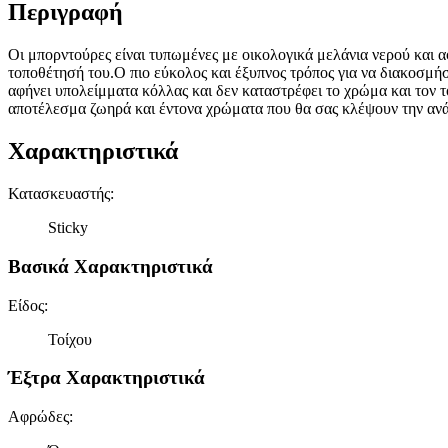
Περιγραφή
Οι μπορντούρες είναι τυπωμένες με οικολογικά μελάνια νερού και α
τοποθέτησή του.Ο πιο εύκολος και έξυπνος τρόπος για να διακοσμήσ
αφήνει υπολείμματα κόλλας και δεν καταστρέφει το χρώμα και τον το
αποτέλεσμα ζωηρά και έντονα χρώματα που θα σας κλέψουν την αν
Χαρακτηριστικά
Κατασκευαστής
:
Sticky
Βασικά Χαρακτηριστικά
Είδος
:
Τοίχου
Έξτρα Χαρακτηριστικά
Αφρώδες
: