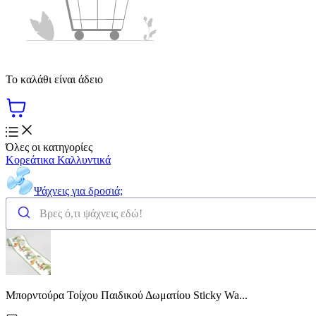
Το καλάθι είναι άδειο
Όλες οι κατηγορίες
Κορεάτικα Καλλυντικά
Ψάχνεις για δροσιά;
Μπορντούρα Τοίχου Παιδικού Δωματίου Sticky Wa...