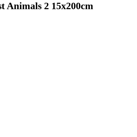
st Animals 2 15x200cm