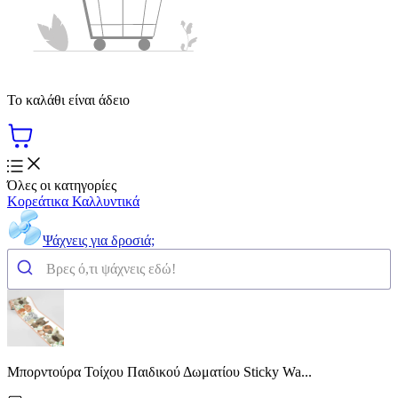
Το καλάθι είναι άδειο
Όλες οι κατηγορίες
Κορεάτικα Καλλυντικά
Ψάχνεις για δροσιά;
Μπορντούρα Τοίχου Παιδικού Δωματίου Sticky Wa...