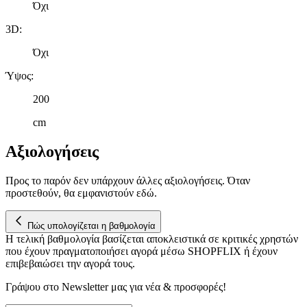
Όχι
3D
:
Όχι
Ύψος
:
200
cm
Αξιολογήσεις
Προς το παρόν δεν υπάρχουν άλλες αξιολογήσεις. Όταν
προστεθούν, θα εμφανιστούν εδώ.
Πώς υπολογίζεται η βαθμολογία
Η τελική βαθμολογία βασίζεται αποκλειστικά σε κριτικές χρηστών
που έχουν πραγματοποιήσει αγορά μέσω SHOPFLIX ή έχουν
επιβεβαιώσει την αγορά τους.
Γράψου στο Νewsletter μας για νέα & προσφορές!