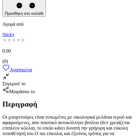
Προσθήκη στο καλάθι
Αγορά από
Sticky
0.00
(
0
)
Αγαπημένα
Σύγκρινέ το
Μοιράσου το
Περιγραφή
Οι μπορντούρες είναι τυπωμένες με οικολογικά μελάνια νερού και
αφαιρούμενες, απο ποιοτικό αυτοκόλλητο βινύλιο (δεν χρειάζεται
επιπλέον κόλλα), το οποίο κάνει δυνατή την γρήγορη και εύκολη
τοποθέτησή του.Ο πιο εύκολος και έξυπνος τρόπος για να