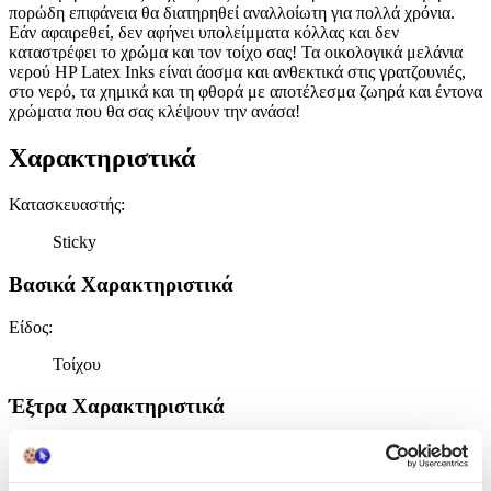
πορώδη επιφάνεια θα διατηρηθεί αναλλοίωτη για πολλά χρόνια.
Εάν αφαιρεθεί, δεν αφήνει υπολείμματα κόλλας και δεν
καταστρέφει το χρώμα και τον τοίχο σας! Τα οικολογικά μελάνια
νερού HP Latex Inks είναι άοσμα και ανθεκτικά στις γρατζουνιές,
στο νερό, τα χημικά και τη φθορά με αποτέλεσμα ζωηρά και έντονα
χρώματα που θα σας κλέψουν την ανάσα!
Χαρακτηριστικά
Κατασκευαστής
:
Sticky
Βασικά Χαρακτηριστικά
Είδος
:
Τοίχου
Έξτρα Χαρακτηριστικά
Αφρώδες
:
Όχι