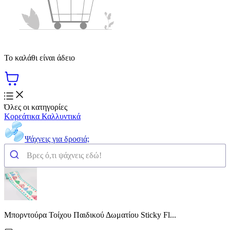
Το καλάθι είναι άδειο
Όλες οι κατηγορίες
Κορεάτικα Καλλυντικά
Ψάχνεις για δροσιά;
Μπορντούρα Τοίχου Παιδικού Δωματίου Sticky Fl...