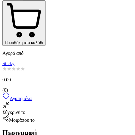
Προσθήκη στο καλάθι
Αγορά από
Sticky
0.00
(
0
)
Αγαπημένα
Σύγκρινέ το
Μοιράσου το
Περιγραφή