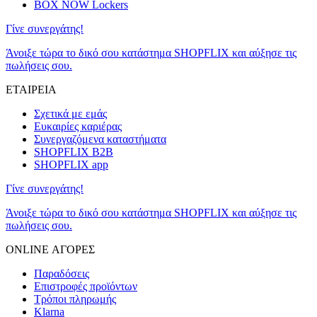
BOX NOW Lockers
Γίνε συνεργάτης!
Άνοιξε τώρα το δικό σου κατάστημα SHOPFLIX και αύξησε τις
πωλήσεις σου.
ΕΤΑΙΡΕΙΑ
Σχετικά με εμάς
Ευκαιρίες καριέρας
Συνεργαζόμενα καταστήματα
SHOPFLIX B2B
SHOPFLIX app
Γίνε συνεργάτης!
Άνοιξε τώρα το δικό σου κατάστημα SHOPFLIX και αύξησε τις
πωλήσεις σου.
ONLINE ΑΓΟΡΕΣ
Παραδόσεις
Επιστροφές προϊόντων
Τρόποι πληρωμής
Klarna