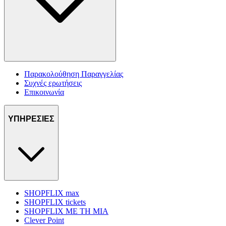
Παρακολούθηση Παραγγελίας
Συχνές ερωτήσεις
Επικοινωνία
ΥΠΗΡΕΣΙΕΣ
SHOPFLIX max
SHOPFLIX tickets
SHOPFLIX ΜΕ ΤΗ ΜΙΑ
Clever Point