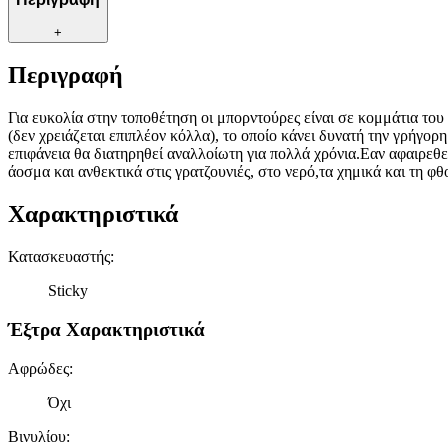
+
Περιγραφή
Για ευκολία στην τοποθέτηση οι μπορντούρες είναι σε κομμάτια του
(δεν χρειάζεται επιπλέον κόλλα), το οποίο κάνει δυνατή την γρήγορ
επιφάνεια θα διατηρηθεί αναλλοίωτη για πολλά χρόνια.Εαν αφαιρεθε
άοσμα και ανθεκτικά στις γρατζουνιές, στο νερό,τα χημικά και τη 
Χαρακτηριστικά
Κατασκευαστής
:
Sticky
Έξτρα Χαρακτηριστικά
Αφρώδες
:
Όχι
Βινυλίου
: