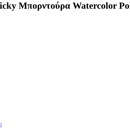
icky Μπορντούρα Watercolor Po
!