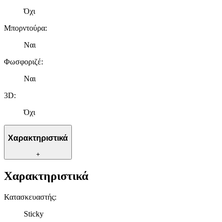
Όχι
Μπορντούρα
:
Ναι
Φωσφοριζέ
:
Ναι
3D
:
Όχι
Χαρακτηριστικά
+
Χαρακτηριστικά
Κατασκευαστής
:
Sticky