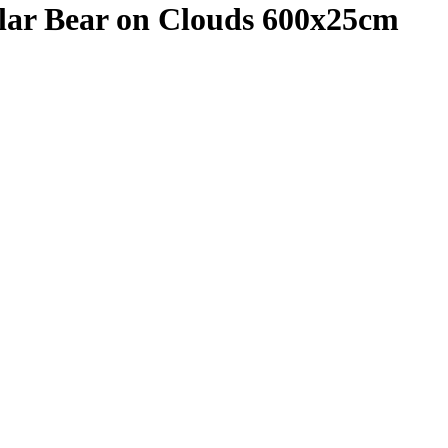
lar Bear on Clouds 600x25cm