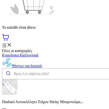
Το καλάθι είναι άδειο
Όλες οι κατηγορίες
Κορεάτικα Καλλυντικά
Ψάχνεις για δροσιά;
Παιδικό Αυτοκόλλητο Τοίχου Sticky Μπορντούρα...