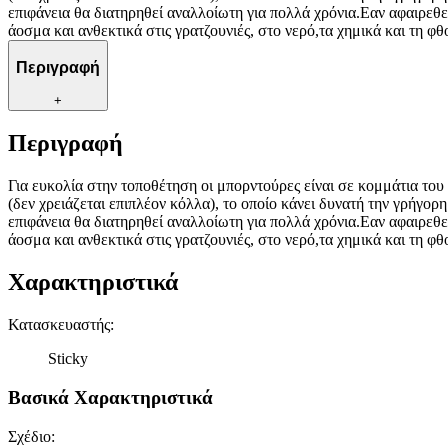
επιφάνεια θα διατηρηθεί αναλλοίωτη για πολλά χρόνια.Εαν αφαιρεθε
άοσμα και ανθεκτικά στις γρατζουνιές, στο νερό,τα χημικά και τη 
Περιγραφή
+
Περιγραφή
Για ευκολία στην τοποθέτηση οι μπορντούρες είναι σε κομμάτια του
(δεν χρειάζεται επιπλέον κόλλα), το οποίο κάνει δυνατή την γρήγορ
επιφάνεια θα διατηρηθεί αναλλοίωτη για πολλά χρόνια.Εαν αφαιρεθε
άοσμα και ανθεκτικά στις γρατζουνιές, στο νερό,τα χημικά και τη 
Χαρακτηριστικά
Κατασκευαστής
:
Sticky
Βασικά Χαρακτηριστικά
Σχέδιο
: