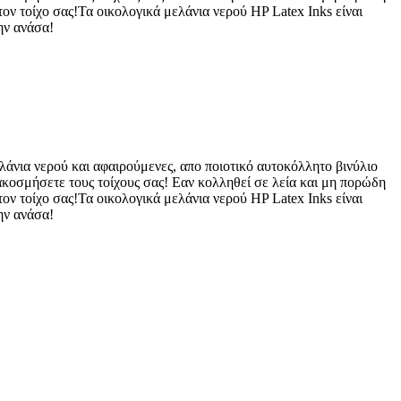
ον τοίχο σας!Τα οικολογικά μελάνια νερού HP Latex Inks είναι
ην ανάσα!
λάνια νερού και αφαιρούμενες, απο ποιοτικό αυτοκόλλητο βινύλιο
ιακοσμήσετε τους τοίχους σας! Εαν κολληθεί σε λεία και μη πορώδη
ον τοίχο σας!Τα οικολογικά μελάνια νερού HP Latex Inks είναι
ην ανάσα!