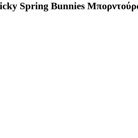
ticky Spring Bunnies Μπορντού