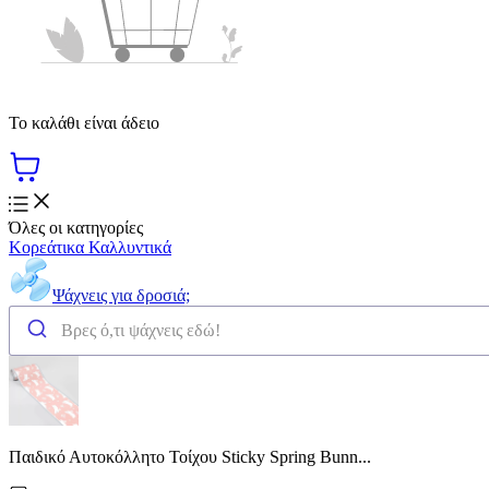
Το καλάθι είναι άδειο
Όλες οι κατηγορίες
Κορεάτικα Καλλυντικά
Ψάχνεις για δροσιά;
Παιδικό Αυτοκόλλητο Τοίχου Sticky Spring Bunn...