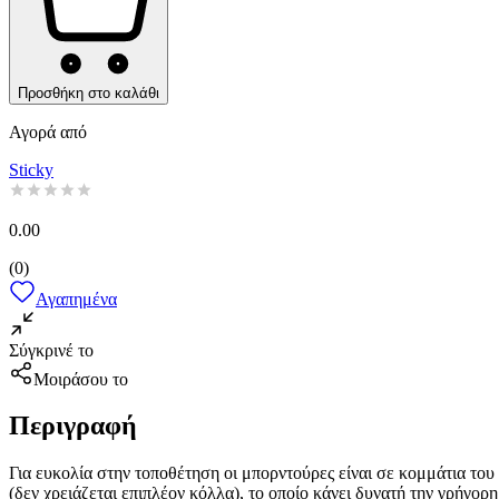
Προσθήκη στο καλάθι
Αγορά από
Sticky
0.00
(
0
)
Αγαπημένα
Σύγκρινέ το
Μοιράσου το
Περιγραφή
Για ευκολία στην τοποθέτηση οι μπορντούρες είναι σε κομμάτια του
(δεν χρειάζεται επιπλέον κόλλα), το οποίο κάνει δυνατή την γρήγορ