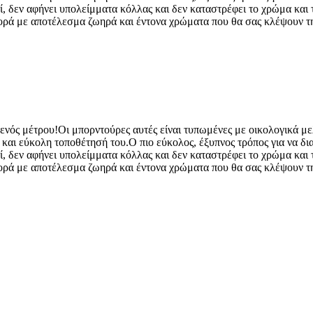
ί, δεν αφήνει υπολείμματα κόλλας και δεν καταστρέφει το χρώμα και τ
φθορά με αποτέλεσμα ζωηρά και έντονα χρώματα που θα σας κλέψουν τ
 ενός μέτρου!Οι μπορντούρες αυτές είναι τυπωμένες με οικολογικά με
η και εύκολη τοποθέτησή του.Ο πιο εύκολος, έξυπνος τρόπος για να δ
ί, δεν αφήνει υπολείμματα κόλλας και δεν καταστρέφει το χρώμα και τ
φθορά με αποτέλεσμα ζωηρά και έντονα χρώματα που θα σας κλέψουν τ