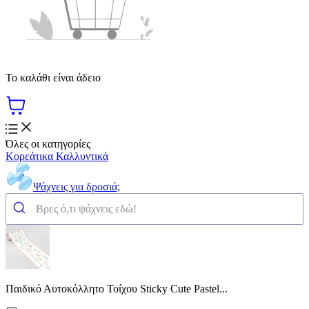
Το καλάθι είναι άδειο
Όλες οι κατηγορίες
Κορεάτικα Καλλυντικά
Ψάχνεις για δροσιά;
Παιδικό Αυτοκόλλητο Τοίχου Sticky Cute Pastel...