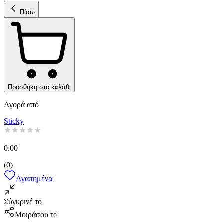
Πίσω
Προσθήκη στο καλάθι
Αγορά από
Sticky
0.00
(
0
)
Αγαπημένα
Σύγκρινέ το
Μοιράσου το