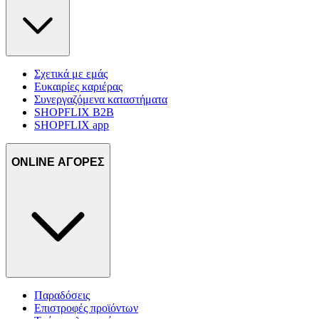
Σχετικά με εμάς
Ευκαιρίες καριέρας
Συνεργαζόμενα καταστήματα
SHOPFLIX B2B
SHOPFLIX app
ONLINE ΑΓΟΡΕΣ
Παραδόσεις
Επιστροφές προϊόντων