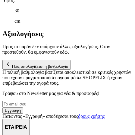
Ύψος
:
30
cm
Αξιολογήσεις
Προς το παρόν δεν υπάρχουν άλλες αξιολογήσεις. Όταν
προστεθούν, θα εμφανιστούν εδώ.
Πώς υπολογίζεται η βαθμολογία
Η τελική βαθμολογία βασίζεται αποκλειστικά σε κριτικές χρηστών
που έχουν πραγματοποιήσει αγορά μέσω SHOPFLIX ή έχουν
επιβεβαιώσει την αγορά τους.
Γράψου στο Νewsletter μας για νέα & προσφορές!
Εγγραφή
Πατώντας «Εγγραφή» αποδέχεσαι τους
όρους χρήσης
ΕΤΑΙΡΕΙΑ