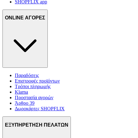
SHOPFLIX app
ONLINE ΑΓΟΡΕΣ
Παραδόσεις
Επιστροφές προϊόντων
Τρόποι πληρωμής
Klarna
Προστασία αγορών
Άρθρο 39
Δωροκάρτες SHOPFLIX
ΕΞΥΠΗΡΕΤΗΣΗ ΠΕΛΑΤΩΝ