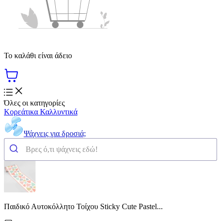
Το καλάθι είναι άδειο
Όλες οι κατηγορίες
Κορεάτικα Καλλυντικά
Ψάχνεις για δροσιά;
Παιδικό Αυτοκόλλητο Τοίχου Sticky Cute Pastel...