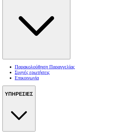
Παρακολούθηση Παραγγελίας
Συχνές ερωτήσεις
Επικοινωνία
ΥΠΗΡΕΣΙΕΣ