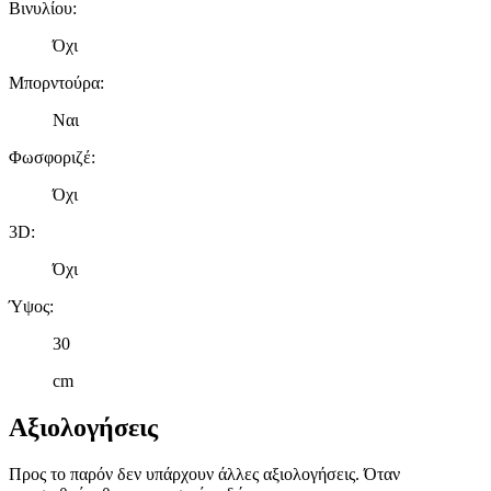
Βινυλίου
:
Όχι
Μπορντούρα
:
Ναι
Φωσφοριζέ
:
Όχι
3D
:
Όχι
Ύψος
:
30
cm
Αξιολογήσεις
Προς το παρόν δεν υπάρχουν άλλες αξιολογήσεις. Όταν