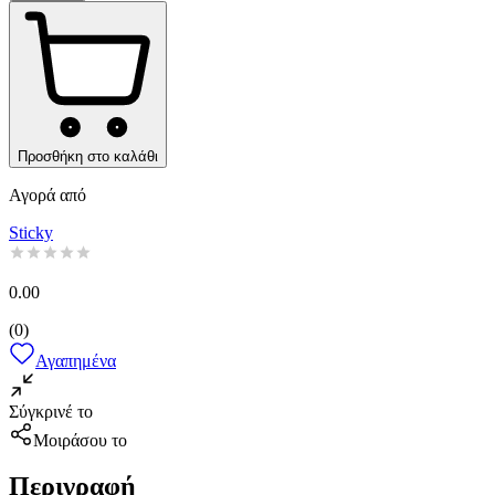
Προσθήκη στο καλάθι
Αγορά από
Sticky
0.00
(
0
)
Αγαπημένα
Σύγκρινέ το
Μοιράσου το
Περιγραφή