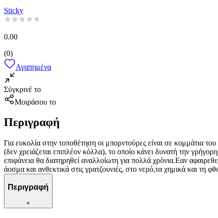
Sticky
0.00
(
0
)
Αγαπημένα
Σύγκρινέ το
Μοιράσου το
Περιγραφή
Για ευκολία στην τοποθέτηση οι μπορντούρες είναι σε κομμάτια του
(δεν χρειάζεται επιπλέον κόλλα), το οποίο κάνει δυνατή την γρήγορ
επιφάνεια θα διατηρηθεί αναλλοίωτη για πολλά χρόνια.Εαν αφαιρεθε
άοσμα και ανθεκτικά στις γρατζουνιές, στο νερό,τα χημικά και τη 
Περιγραφή
+