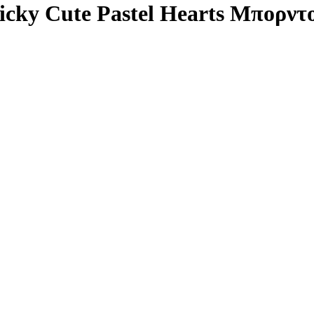
icky Cute Pastel Hearts Μπορν