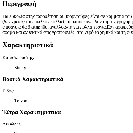
Περιγραφή
Για ευκολία στην τοποθέτηση οι μπορντούρες είναι σε κομμάτια του
(δεν χρειάζεται επιπλέον κόλλα), το οποίο κάνει δυνατή την γρήγορ
επιφάνεια θα διατηρηθεί αναλλοίωτη για πολλά χρόνια.Εαν αφαιρεθε
άοσμα και ανθεκτικά στις γρατζουνιές, στο νερό,τα χημικά και τη 
Χαρακτηριστικά
Κατασκευαστής
:
Sticky
Βασικά Χαρακτηριστικά
Είδος
:
Τοίχου
Έξτρα Χαρακτηριστικά
Αφρώδες
: