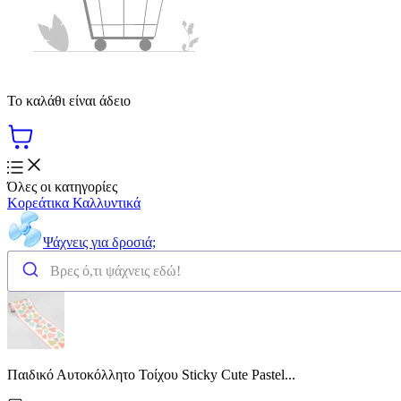
Το καλάθι είναι άδειο
Όλες οι κατηγορίες
Κορεάτικα Καλλυντικά
Ψάχνεις για δροσιά;
Παιδικό Αυτοκόλλητο Τοίχου Sticky Cute Pastel...