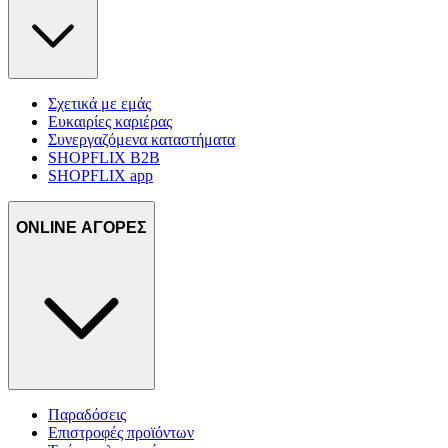
Σχετικά με εμάς
Ευκαιρίες καριέρας
Συνεργαζόμενα καταστήματα
SHOPFLIX B2B
SHOPFLIX app
ONLINE ΑΓΟΡΕΣ
Παραδόσεις
Επιστροφές προϊόντων