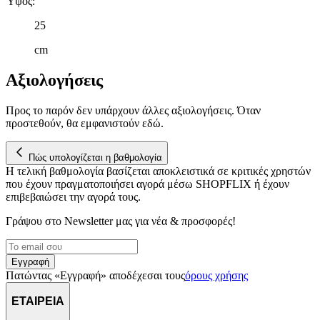
Ύψος
:
25
cm
Αξιολογήσεις
Προς το παρόν δεν υπάρχουν άλλες αξιολογήσεις. Όταν
προστεθούν, θα εμφανιστούν εδώ.
Πώς υπολογίζεται η βαθμολογία
Η τελική βαθμολογία βασίζεται αποκλειστικά σε κριτικές χρηστών
που έχουν πραγματοποιήσει αγορά μέσω SHOPFLIX ή έχουν
επιβεβαιώσει την αγορά τους.
Γράψου στο Νewsletter μας για νέα & προσφορές!
Εγγραφή
Πατώντας «Εγγραφή» αποδέχεσαι τους
όρους χρήσης
ΕΤΑΙΡΕΙΑ