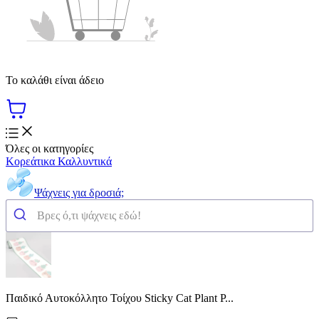
Το καλάθι είναι άδειο
Όλες οι κατηγορίες
Κορεάτικα Καλλυντικά
Ψάχνεις για δροσιά;
Παιδικό Αυτοκόλλητο Τοίχου Sticky Cat Plant P...