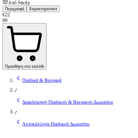
Από
Sticky
Περιγραφή
Χαρακτηριστικά
€
22
00
Προσθήκη στο καλάθι
Παιδικά & Βρεφικά
/
Διακόσμηση Παιδικού & Βρεφικού Δωματίου
/
Αυτοκόλλητα Παιδικού Δωματίου