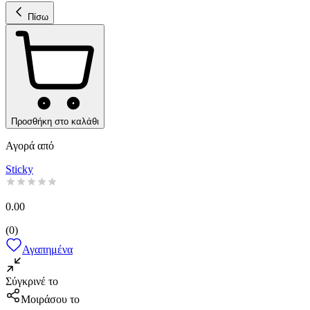
Πίσω
Προσθήκη στο καλάθι
Αγορά από
Sticky
0.00
(
0
)
Αγαπημένα
Σύγκρινέ το
Μοιράσου το