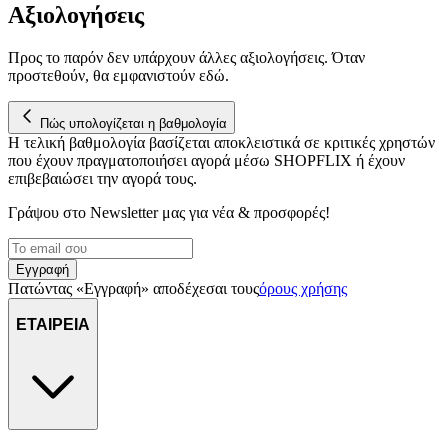
Αξιολογήσεις
Προς το παρόν δεν υπάρχουν άλλες αξιολογήσεις. Όταν
προστεθούν, θα εμφανιστούν εδώ.
Πώς υπολογίζεται η βαθμολογία
Η τελική βαθμολογία βασίζεται αποκλειστικά σε κριτικές χρηστών
που έχουν πραγματοποιήσει αγορά μέσω SHOPFLIX ή έχουν
επιβεβαιώσει την αγορά τους.
Γράψου στο Νewsletter μας για νέα & προσφορές!
Εγγραφή
Πατώντας «Εγγραφή» αποδέχεσαι τους
όρους χρήσης
ΕΤΑΙΡΕΙΑ