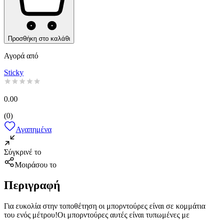
Προσθήκη στο καλάθι
Αγορά από
Sticky
0.00
(
0
)
Αγαπημένα
Σύγκρινέ το
Μοιράσου το
Περιγραφή
Για ευκολία στην τοποθέτηση οι μπορντούρες είναι σε κομμάτια
του ενός μέτρου!Οι μπορντούρες αυτές είναι τυπωμένες με