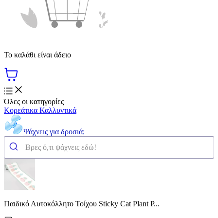
Το καλάθι είναι άδειο
Όλες οι κατηγορίες
Κορεάτικα Καλλυντικά
Ψάχνεις για δροσιά;
Παιδικό Αυτοκόλλητο Τοίχου Sticky Cat Plant P...