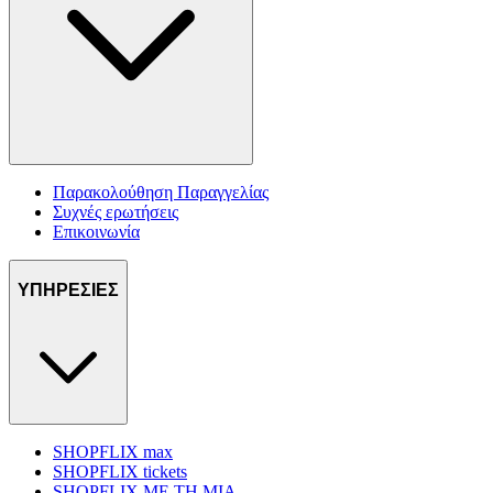
Παρακολούθηση Παραγγελίας
Συχνές ερωτήσεις
Επικοινωνία
ΥΠΗΡΕΣΙΕΣ
SHOPFLIX max
SHOPFLIX tickets
SHOPFLIX ΜΕ ΤΗ ΜΙΑ