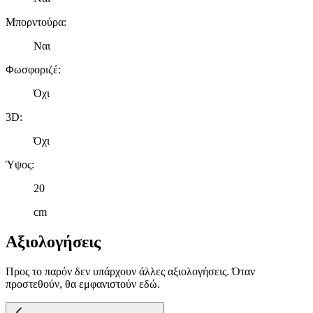
Μπορντούρα
:
Ναι
Φωσφοριζέ
:
Όχι
3D
:
Όχι
Ύψος
:
20
cm
Αξιολογήσεις
Προς το παρόν δεν υπάρχουν άλλες αξιολογήσεις. Όταν
προστεθούν, θα εμφανιστούν εδώ.