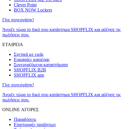
Clever Point
BOX NOW Lockers
Γίνε συνεργάτης!
Άνοιξε τώρα το δικό σου κατάστημα SHOPFLIX και αύξησε τις
πωλήσεις σου.
ΕΤΑΙΡΕΙΑ
Σχετικά με εμάς
Ευκαιρίες καριέρας
Συνεργαζόμενα καταστήματα
SHOPFLIX B2B
SHOPFLIX app
Γίνε συνεργάτης!
Άνοιξε τώρα το δικό σου κατάστημα SHOPFLIX και αύξησε τις
πωλήσεις σου.
ONLINE ΑΓΟΡΕΣ
Παραδόσεις
Επιστροφές προϊόντων