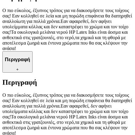
Ο πιο εύκολος, έξυπνος τρόπος για να διακοσμήσετε τους τοίχους
σας! Εαν κολληθεί σε λεία και μη πορώδη επιφάνεια θα διατηρηθεί
αναλλοίωτη για πολλά χρόνια.Εαν αφαιρεθεί, δεν αφήνει
υπολείμματα κόλλας και δεν καταστρέφει το χρώμα και τον τοίχο
σας!Τα οικολογικά μελάνια νερού HP Latex Inks είναι άοσμα και
ανθεκτικά στις γρατζουνιές, στο νερό,τα χημικά και τη φθορά με
αποτέλεσμα ζωηρά και έντονα χρώματα που θα σας κλέψουν την
ανάσα!
Περιγραφή
+
Περιγραφή
Ο πιο εύκολος, έξυπνος τρόπος για να διακοσμήσετε τους τοίχους
σας! Εαν κολληθεί σε λεία και μη πορώδη επιφάνεια θα διατηρηθεί
αναλλοίωτη για πολλά χρόνια.Εαν αφαιρεθεί, δεν αφήνει
υπολείμματα κόλλας και δεν καταστρέφει το χρώμα και τον τοίχο
σας!Τα οικολογικά μελάνια νερού HP Latex Inks είναι άοσμα και
ανθεκτικά στις γρατζουνιές, στο νερό,τα χημικά και τη φθορά με
αποτέλεσμα ζωηρά και έντονα χρώματα που θα σας κλέψουν την
ανάσα!