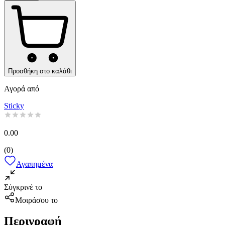
Προσθήκη στο καλάθι
Αγορά από
Sticky
0.00
(
0
)
Αγαπημένα
Σύγκρινέ το
Μοιράσου το
Περιγραφή