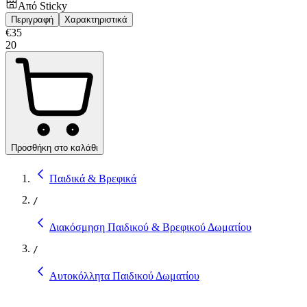
Από
Sticky
Περιγραφή
Χαρακτηριστικά
€
35
20
Προσθήκη στο καλάθι
Παιδικά & Βρεφικά
/
Διακόσμηση Παιδικού & Βρεφικού Δωματίου
/
Αυτοκόλλητα Παιδικού Δωματίου