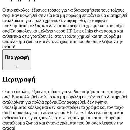
Ο πιο εύκολος, έξυπνος τρόπος για να διακοσμήσετε τους τοίχους
σας! Εαν κολληθεί σε λεία και μη πορώδη επιφάνεια θα διατηρηθεί
αναλλοίωτη για πολλά χρόνια.Εαν αφαιρεθεί, δεν αφήνει
υπολείμματα κόλλας και δεν καταστρέφει το χρώμα και τον τοίχο
σας!Τα οικολογικά μελάνια νερού HP Latex Inks είναι άοσμα και
ανθεκτικά στις γρατζουνιές, στο νερό,τα χημικά και τη φθορά με
αποτέλεσμα ζωηρά και έντονα χρώματα που θα σας κλέψουν την
ανάσα!
Περιγραφή
+
Περιγραφή
Ο πιο εύκολος, έξυπνος τρόπος για να διακοσμήσετε τους τοίχους
σας! Εαν κολληθεί σε λεία και μη πορώδη επιφάνεια θα διατηρηθεί
αναλλοίωτη για πολλά χρόνια.Εαν αφαιρεθεί, δεν αφήνει
υπολείμματα κόλλας και δεν καταστρέφει το χρώμα και τον τοίχο
σας!Τα οικολογικά μελάνια νερού HP Latex Inks είναι άοσμα και
ανθεκτικά στις γρατζουνιές, στο νερό,τα χημικά και τη φθορά με
αποτέλεσμα ζωηρά και έντονα χρώματα που θα σας κλέψουν την
ανάσα!