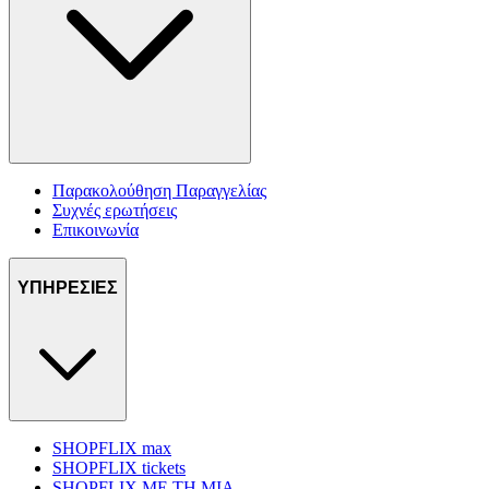
Παρακολούθηση Παραγγελίας
Συχνές ερωτήσεις
Επικοινωνία
ΥΠΗΡΕΣΙΕΣ
SHOPFLIX max
SHOPFLIX tickets
SHOPFLIX ΜΕ ΤΗ ΜΙΑ