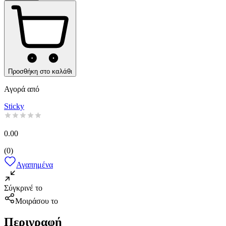
Προσθήκη στο καλάθι
Αγορά από
Sticky
0.00
(
0
)
Αγαπημένα
Σύγκρινέ το
Μοιράσου το
Περιγραφή