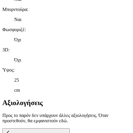
Μπορντούρα
:
Ναι
Φωσφοριζέ
:
Όχι
3D
:
Όχι
Ύψος
:
25
cm
Αξιολογήσεις
Προς το παρόν δεν υπάρχουν άλλες αξιολογήσεις. Όταν
προστεθούν, θα εμφανιστούν εδώ.