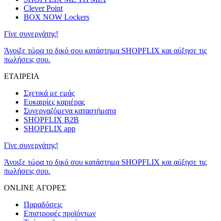
Clever Point
BOX NOW Lockers
Γίνε συνεργάτης!
Άνοιξε τώρα το δικό σου κατάστημα SHOPFLIX και αύξησε τις
πωλήσεις σου.
ΕΤΑΙΡΕΙΑ
Σχετικά με εμάς
Ευκαιρίες καριέρας
Συνεργαζόμενα καταστήματα
SHOPFLIX B2B
SHOPFLIX app
Γίνε συνεργάτης!
Άνοιξε τώρα το δικό σου κατάστημα SHOPFLIX και αύξησε τις
πωλήσεις σου.
ONLINE ΑΓΟΡΕΣ
Παραδόσεις
Επιστροφές προϊόντων