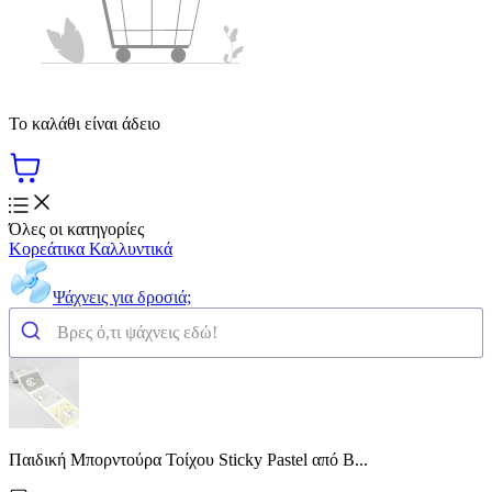
Το καλάθι είναι άδειο
Όλες οι κατηγορίες
Κορεάτικα Καλλυντικά
Ψάχνεις για δροσιά;
Παιδική Μπορντούρα Τοίχου Sticky Pastel από Β...