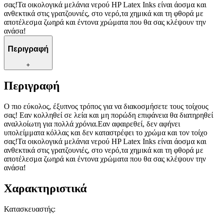
σας!Τα οικολογικά μελάνια νερού HP Latex Inks είναι άοσμα και
ανθεκτικά στις γρατζουνιές, στο νερό,τα χημικά και τη φθορά με
αποτέλεσμα ζωηρά και έντονα χρώματα που θα σας κλέψουν την
ανάσα!
Περιγραφή
+
Περιγραφή
Ο πιο εύκολος, έξυπνος τρόπος για να διακοσμήσετε τους τοίχους
σας! Εαν κολληθεί σε λεία και μη πορώδη επιφάνεια θα διατηρηθεί
αναλλοίωτη για πολλά χρόνια.Εαν αφαιρεθεί, δεν αφήνει
υπολείμματα κόλλας και δεν καταστρέφει το χρώμα και τον τοίχο
σας!Τα οικολογικά μελάνια νερού HP Latex Inks είναι άοσμα και
ανθεκτικά στις γρατζουνιές, στο νερό,τα χημικά και τη φθορά με
αποτέλεσμα ζωηρά και έντονα χρώματα που θα σας κλέψουν την
ανάσα!
Χαρακτηριστικά
Κατασκευαστής
: