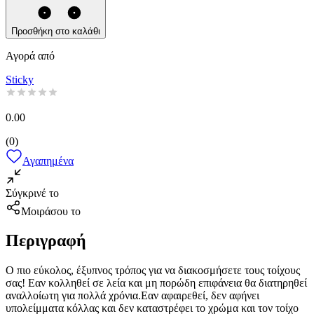
Προσθήκη στο καλάθι
Αγορά από
Sticky
0.00
(
0
)
Αγαπημένα
Σύγκρινέ το
Μοιράσου το
Περιγραφή
Ο πιο εύκολος, έξυπνος τρόπος για να διακοσμήσετε τους τοίχους
σας! Εαν κολληθεί σε λεία και μη πορώδη επιφάνεια θα διατηρηθεί
αναλλοίωτη για πολλά χρόνια.Εαν αφαιρεθεί, δεν αφήνει
υπολείμματα κόλλας και δεν καταστρέφει το χρώμα και τον τοίχο