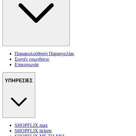
Παρακολούθηση Παραγγελίας
Συχνές ερωτήσεις
Επικοινωνία
ΥΠΗΡΕΣΙΕΣ
SHOPFLIX max
SHOPFLIX tickets