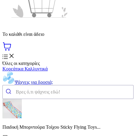
Το καλάθι είναι άδειο
Όλες οι κατηγορίες
Κορεάτικα Καλλυντικά
Ψάχνεις για δροσιά;
Παιδική Μπορντούρα Τοίχου Sticky Flying Toys...