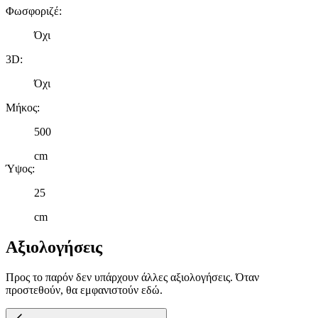
Φωσφοριζέ
:
Όχι
3D
:
Όχι
Μήκος
:
500
cm
Ύψος
:
25
cm
Αξιολογήσεις
Προς το παρόν δεν υπάρχουν άλλες αξιολογήσεις. Όταν
προστεθούν, θα εμφανιστούν εδώ.