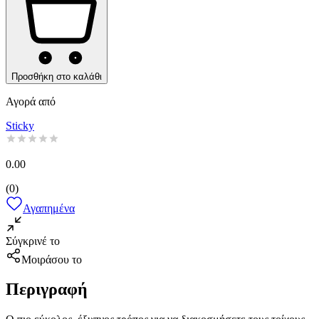
Προσθήκη στο καλάθι
Αγορά από
Sticky
0.00
(
0
)
Αγαπημένα
Σύγκρινέ το
Μοιράσου το
Περιγραφή