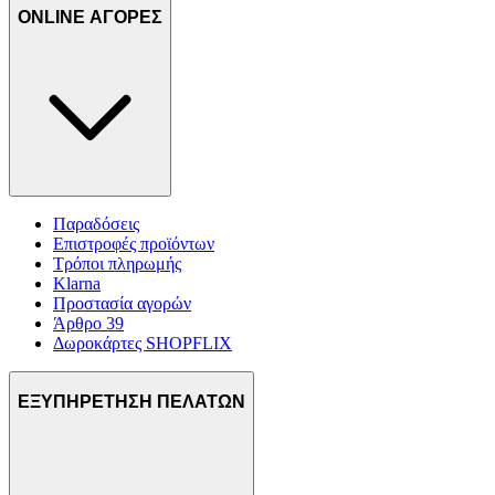
ONLINE ΑΓΟΡΕΣ
Παραδόσεις
Επιστροφές προϊόντων
Τρόποι πληρωμής
Klarna
Προστασία αγορών
Άρθρο 39
Δωροκάρτες SHOPFLIX
ΕΞΥΠΗΡΕΤΗΣΗ ΠΕΛΑΤΩΝ