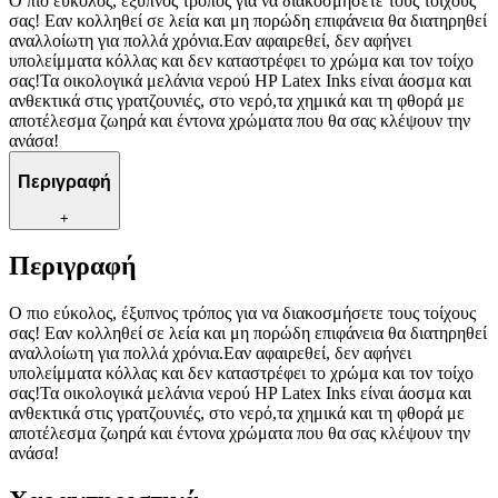
Ο πιο εύκολος, έξυπνος τρόπος για να διακοσμήσετε τους τοίχους
σας! Εαν κολληθεί σε λεία και μη πορώδη επιφάνεια θα διατηρηθεί
αναλλοίωτη για πολλά χρόνια.Εαν αφαιρεθεί, δεν αφήνει
υπολείμματα κόλλας και δεν καταστρέφει το χρώμα και τον τοίχο
σας!Τα οικολογικά μελάνια νερού HP Latex Inks είναι άοσμα και
ανθεκτικά στις γρατζουνιές, στο νερό,τα χημικά και τη φθορά με
αποτέλεσμα ζωηρά και έντονα χρώματα που θα σας κλέψουν την
ανάσα!
Περιγραφή
+
Περιγραφή
Ο πιο εύκολος, έξυπνος τρόπος για να διακοσμήσετε τους τοίχους
σας! Εαν κολληθεί σε λεία και μη πορώδη επιφάνεια θα διατηρηθεί
αναλλοίωτη για πολλά χρόνια.Εαν αφαιρεθεί, δεν αφήνει
υπολείμματα κόλλας και δεν καταστρέφει το χρώμα και τον τοίχο
σας!Τα οικολογικά μελάνια νερού HP Latex Inks είναι άοσμα και
ανθεκτικά στις γρατζουνιές, στο νερό,τα χημικά και τη φθορά με
αποτέλεσμα ζωηρά και έντονα χρώματα που θα σας κλέψουν την
ανάσα!