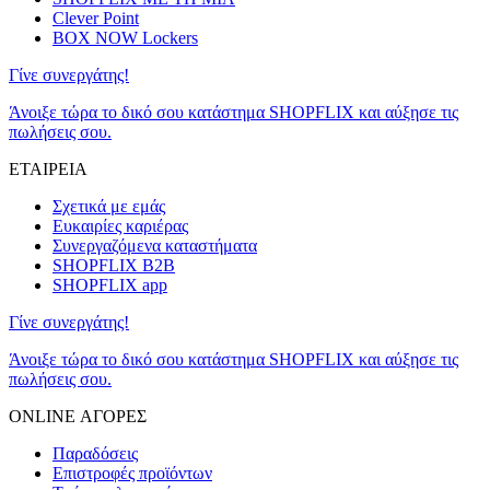
Clever Point
BOX NOW Lockers
Γίνε συνεργάτης!
Άνοιξε τώρα το δικό σου κατάστημα SHOPFLIX και αύξησε τις
πωλήσεις σου.
ΕΤΑΙΡΕΙΑ
Σχετικά με εμάς
Ευκαιρίες καριέρας
Συνεργαζόμενα καταστήματα
SHOPFLIX B2B
SHOPFLIX app
Γίνε συνεργάτης!
Άνοιξε τώρα το δικό σου κατάστημα SHOPFLIX και αύξησε τις
πωλήσεις σου.
ONLINE ΑΓΟΡΕΣ
Παραδόσεις
Επιστροφές προϊόντων