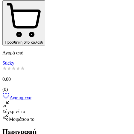
Προσθήκη στο καλάθι
Αγορά από
Sticky
0.00
(
0
)
Αγαπημένα
Σύγκρινέ το
Μοιράσου το
Περιγραφή