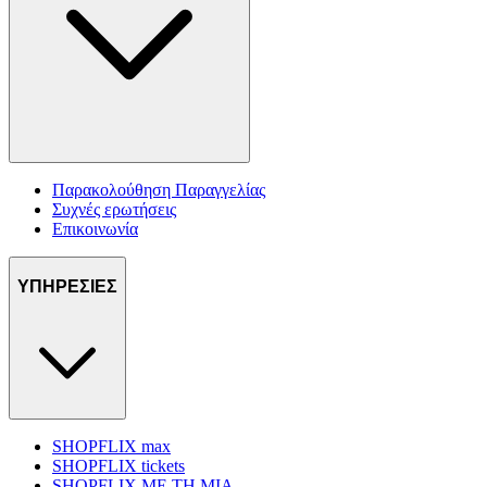
Παρακολούθηση Παραγγελίας
Συχνές ερωτήσεις
Επικοινωνία
ΥΠΗΡΕΣΙΕΣ
SHOPFLIX max
SHOPFLIX tickets
SHOPFLIX ΜΕ ΤΗ ΜΙΑ