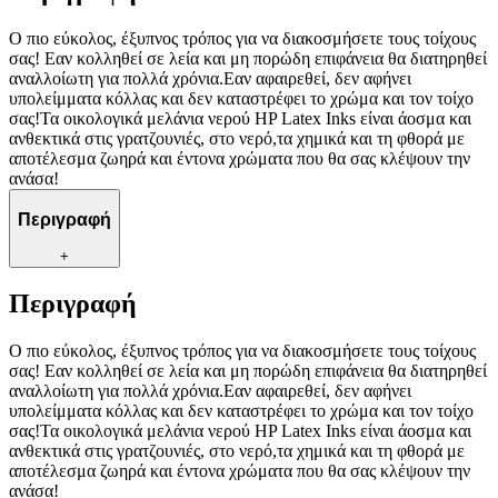
Ο πιο εύκολος, έξυπνος τρόπος για να διακοσμήσετε τους τοίχους
σας! Εαν κολληθεί σε λεία και μη πορώδη επιφάνεια θα διατηρηθεί
αναλλοίωτη για πολλά χρόνια.Εαν αφαιρεθεί, δεν αφήνει
υπολείμματα κόλλας και δεν καταστρέφει το χρώμα και τον τοίχο
σας!Τα οικολογικά μελάνια νερού HP Latex Inks είναι άοσμα και
ανθεκτικά στις γρατζουνιές, στο νερό,τα χημικά και τη φθορά με
αποτέλεσμα ζωηρά και έντονα χρώματα που θα σας κλέψουν την
ανάσα!
Περιγραφή
+
Περιγραφή
Ο πιο εύκολος, έξυπνος τρόπος για να διακοσμήσετε τους τοίχους
σας! Εαν κολληθεί σε λεία και μη πορώδη επιφάνεια θα διατηρηθεί
αναλλοίωτη για πολλά χρόνια.Εαν αφαιρεθεί, δεν αφήνει
υπολείμματα κόλλας και δεν καταστρέφει το χρώμα και τον τοίχο
σας!Τα οικολογικά μελάνια νερού HP Latex Inks είναι άοσμα και
ανθεκτικά στις γρατζουνιές, στο νερό,τα χημικά και τη φθορά με
αποτέλεσμα ζωηρά και έντονα χρώματα που θα σας κλέψουν την
ανάσα!