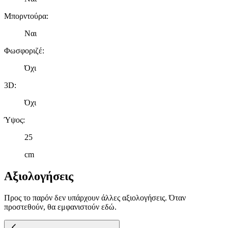
Μπορντούρα
:
Ναι
Φωσφοριζέ
:
Όχι
3D
:
Όχι
Ύψος
:
25
cm
Αξιολογήσεις
Προς το παρόν δεν υπάρχουν άλλες αξιολογήσεις. Όταν
προστεθούν, θα εμφανιστούν εδώ.