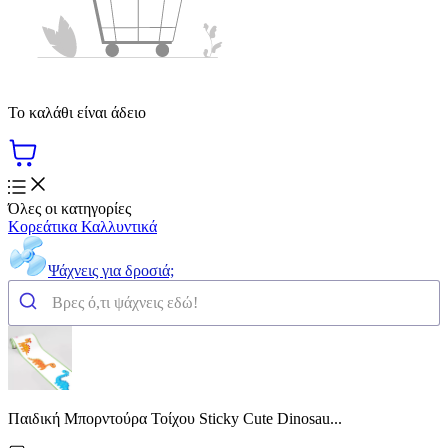
Το καλάθι είναι άδειο
Όλες οι κατηγορίες
Κορεάτικα Καλλυντικά
Ψάχνεις για δροσιά;
Παιδική Μπορντούρα Τοίχου Sticky Cute Dinosau...