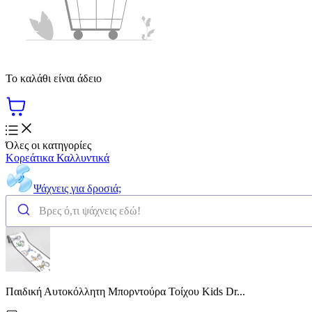
Το καλάθι είναι άδειο
Όλες οι κατηγορίες
Κορεάτικα Καλλυντικά
Ψάχνεις για δροσιά;
Παιδική Αυτοκόλλητη Μπορντούρα Τοίχου Kids Dr...