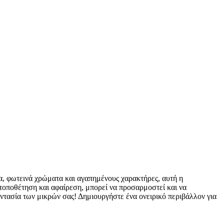
, φωτεινά χρώματα και αγαπημένους χαρακτήρες, αυτή η
 τοποθέτηση και αφαίρεση, μπορεί να προσαρμοστεί και να
αντασία των μικρών σας! Δημιουργήστε ένα ονειρικό περιβάλλον για