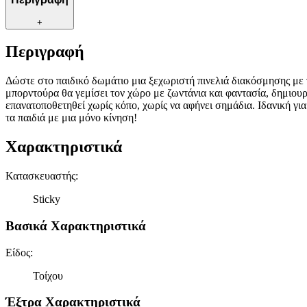
+
Περιγραφή
Δώστε στο παιδικό δωμάτιο μια ξεχωριστή πινελιά διακόσμησης με
μπορντούρα θα γεμίσει τον χώρο με ζωντάνια και φαντασία, δημιουρ
επανατοποθετηθεί χωρίς κόπο, χωρίς να αφήνει σημάδια. Ιδανική γι
τα παιδιά με μια μόνο κίνηση!
Χαρακτηριστικά
Κατασκευαστής
:
Sticky
Βασικά Χαρακτηριστικά
Είδος
:
Τοίχου
Έξτρα Χαρακτηριστικά