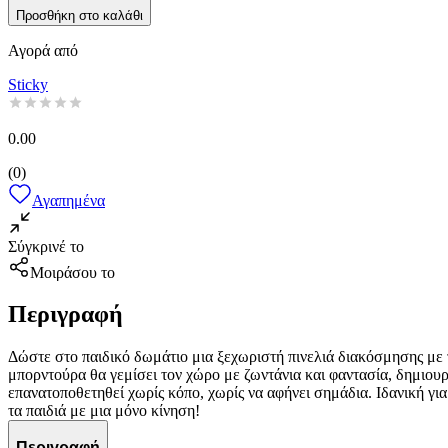
Προσθήκη στο καλάθι
Αγορά από
Sticky
0.00
(
0
)
Αγαπημένα
Σύγκρινέ το
Μοιράσου το
Περιγραφή
Δώστε στο παιδικό δωμάτιο μια ξεχωριστή πινελιά διακόσμησης με
μπορντούρα θα γεμίσει τον χώρο με ζωντάνια και φαντασία, δημιουρ
επανατοποθετηθεί χωρίς κόπο, χωρίς να αφήνει σημάδια. Ιδανική γι
τα παιδιά με μια μόνο κίνηση!
Περιγραφή