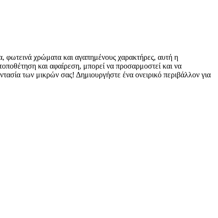
, φωτεινά χρώματα και αγαπημένους χαρακτήρες, αυτή η
 τοποθέτηση και αφαίρεση, μπορεί να προσαρμοστεί και να
αντασία των μικρών σας! Δημιουργήστε ένα ονειρικό περιβάλλον για