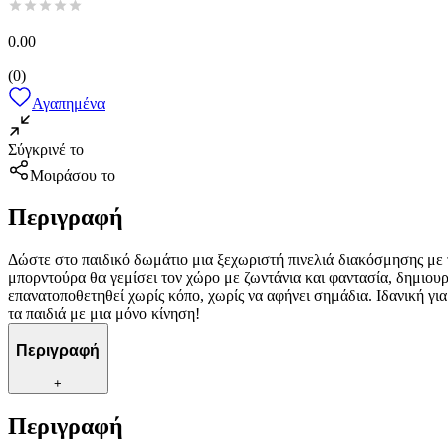
0.00
(
0
)
Αγαπημένα
Σύγκρινέ το
Μοιράσου το
Περιγραφή
Δώστε στο παιδικό δωμάτιο μια ξεχωριστή πινελιά διακόσμησης με
μπορντούρα θα γεμίσει τον χώρο με ζωντάνια και φαντασία, δημιουρ
επανατοποθετηθεί χωρίς κόπο, χωρίς να αφήνει σημάδια. Ιδανική γι
τα παιδιά με μια μόνο κίνηση!
Περιγραφή
+
Περιγραφή