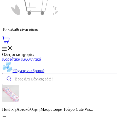
Το καλάθι είναι άδειο
Όλες οι κατηγορίες
Κορεάτικα Καλλυντικά
Ψάχνεις για δροσιά;
Παιδική Αυτοκόλλητη Μπορντούρα Τοίχου Cute Wa...