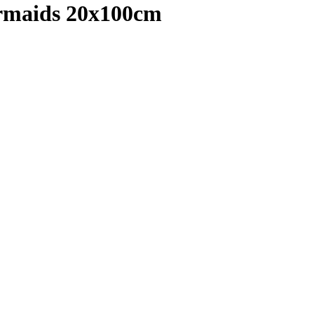
rmaids 20x100cm