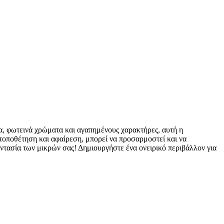
, φωτεινά χρώματα και αγαπημένους χαρακτήρες, αυτή η
 τοποθέτηση και αφαίρεση, μπορεί να προσαρμοστεί και να
αντασία των μικρών σας! Δημιουργήστε ένα ονειρικό περιβάλλον για