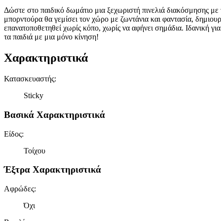
Δώστε στο παιδικό δωμάτιο μια ξεχωριστή πινελιά διακόσμησης με
μπορντούρα θα γεμίσει τον χώρο με ζωντάνια και φαντασία, δημιουρ
επανατοποθετηθεί χωρίς κόπο, χωρίς να αφήνει σημάδια. Ιδανική γι
τα παιδιά με μια μόνο κίνηση!
Χαρακτηριστικά
Κατασκευαστής
:
Sticky
Βασικά Χαρακτηριστικά
Είδος
:
Τοίχου
Έξτρα Χαρακτηριστικά
Αφρώδες
:
Όχι