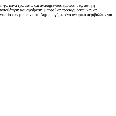
, φωτεινά χρώματα και αγαπημένους χαρακτήρες, αυτή η
 τοποθέτηση και αφαίρεση, μπορεί να προσαρμοστεί και να
αντασία των μικρών σας! Δημιουργήστε ένα ονειρικό περιβάλλον για