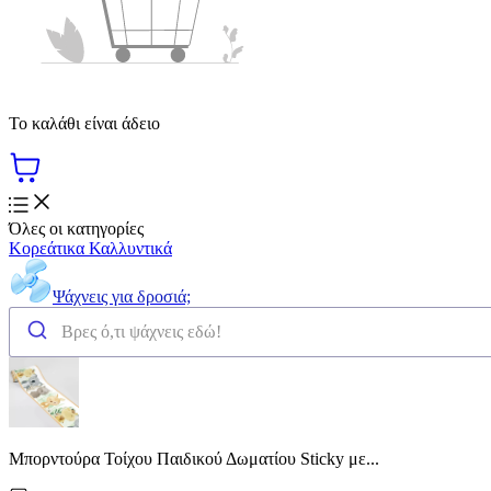
Το καλάθι είναι άδειο
Όλες οι κατηγορίες
Κορεάτικα Καλλυντικά
Ψάχνεις για δροσιά;
Μπορντούρα Τοίχου Παιδικού Δωματίου Sticky με...