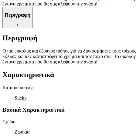
έντονα χρώματα που θα σας κλέψουν την ανάσα!
Περιγραφή
+
Περιγραφή
Ο πιο εύκολος και έξυπνος τρόπος για να διακοσμήσετε τους τοίχου
κόλλας και δεν καταστρέφει το χρώμα και τον τοίχο σας! Τα οικολογ
έντονα χρώματα που θα σας κλέψουν την ανάσα!
Χαρακτηριστικά
Κατασκευαστής
:
Sticky
Βασικά Χαρακτηριστικά
Σχέδιο
:
Ζωάκια