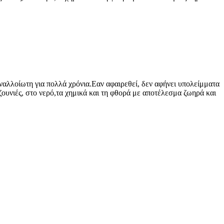
αναλλοίωτη για πολλά χρόνια.Εαν αφαιρεθεί, δεν αφήνει υπολείμματα
τζουνιές, στο νερό,τα χημικά και τη φθορά με αποτέλεσμα ζωηρά και