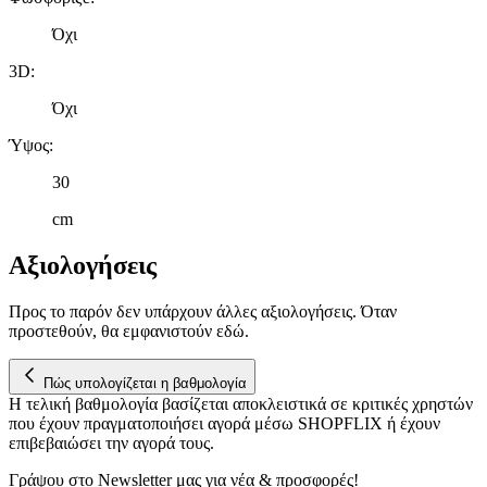
Όχι
3D
:
Όχι
Ύψος
:
30
cm
Αξιολογήσεις
Προς το παρόν δεν υπάρχουν άλλες αξιολογήσεις. Όταν
προστεθούν, θα εμφανιστούν εδώ.
Πώς υπολογίζεται η βαθμολογία
Η τελική βαθμολογία βασίζεται αποκλειστικά σε κριτικές χρηστών
που έχουν πραγματοποιήσει αγορά μέσω SHOPFLIX ή έχουν
επιβεβαιώσει την αγορά τους.
Γράψου στο Νewsletter μας για νέα & προσφορές!