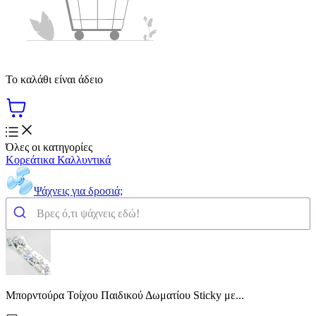
Το καλάθι είναι άδειο
Όλες οι κατηγορίες
Κορεάτικα Καλλυντικά
Ψάχνεις για δροσιά;
Μπορντούρα Τοίχου Παιδικού Δωματίου Sticky με...