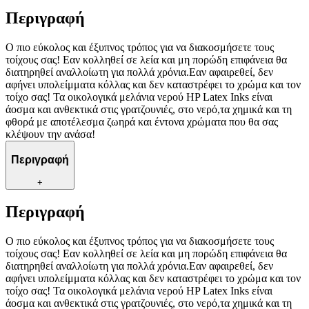
Περιγραφή
Ο πιο εύκολος και έξυπνος τρόπος για να διακοσμήσετε τους
τοίχους σας! Εαν κολληθεί σε λεία και μη πορώδη επιφάνεια θα
διατηρηθεί αναλλοίωτη για πολλά χρόνια.Εαν αφαιρεθεί, δεν
αφήνει υπολείμματα κόλλας και δεν καταστρέφει το χρώμα και τον
τοίχο σας! Τα οικολογικά μελάνια νερού HP Latex Inks είναι
άοσμα και ανθεκτικά στις γρατζουνιές, στο νερό,τα χημικά και τη
φθορά με αποτέλεσμα ζωηρά και έντονα χρώματα που θα σας
κλέψουν την ανάσα!
Περιγραφή
+
Περιγραφή
Ο πιο εύκολος και έξυπνος τρόπος για να διακοσμήσετε τους
τοίχους σας! Εαν κολληθεί σε λεία και μη πορώδη επιφάνεια θα
διατηρηθεί αναλλοίωτη για πολλά χρόνια.Εαν αφαιρεθεί, δεν
αφήνει υπολείμματα κόλλας και δεν καταστρέφει το χρώμα και τον
τοίχο σας! Τα οικολογικά μελάνια νερού HP Latex Inks είναι
άοσμα και ανθεκτικά στις γρατζουνιές, στο νερό,τα χημικά και τη