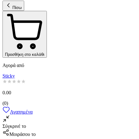
Πίσω
Προσθήκη στο καλάθι
Αγορά από
Sticky
0.00
(
0
)
Αγαπημένα
Σύγκρινέ το
Μοιράσου το