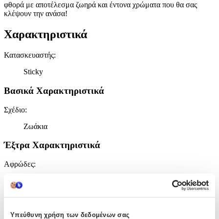
φθορά με αποτέλεσμα ζωηρά και έντονα χρώματα που θα σας
κλέψουν την ανάσα!
Χαρακτηριστικά
Κατασκευαστής
:
Sticky
Βασικά Χαρακτηριστικά
Σχέδιο
:
Ζωάκια
Έξτρα Χαρακτηριστικά
Αφρώδες
:
Όχι
Βινυλίου
:
Ναι
Υπεύθυνη χρήση των δεδομένων σας