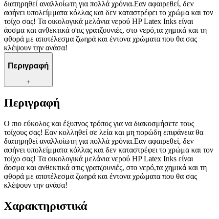
διατηρηθεί αναλλοίωτη για πολλά χρόνια.Εαν αφαιρεθεί, δεν
αφήνει υπολείμματα κόλλας και δεν καταστρέφει το χρώμα και τον
τοίχο σας! Τα οικολογικά μελάνια νερού HP Latex Inks είναι
άοσμα και ανθεκτικά στις γρατζουνιές, στο νερό,τα χημικά και τη
φθορά με αποτέλεσμα ζωηρά και έντονα χρώματα που θα σας
κλέψουν την ανάσα!
Περιγραφή
+
Περιγραφή
Ο πιο εύκολος και έξυπνος τρόπος για να διακοσμήσετε τους
τοίχους σας! Εαν κολληθεί σε λεία και μη πορώδη επιφάνεια θα
διατηρηθεί αναλλοίωτη για πολλά χρόνια.Εαν αφαιρεθεί, δεν
αφήνει υπολείμματα κόλλας και δεν καταστρέφει το χρώμα και τον
τοίχο σας! Τα οικολογικά μελάνια νερού HP Latex Inks είναι
άοσμα και ανθεκτικά στις γρατζουνιές, στο νερό,τα χημικά και τη
φθορά με αποτέλεσμα ζωηρά και έντονα χρώματα που θα σας
κλέψουν την ανάσα!
Χαρακτηριστικά