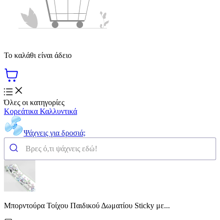
Το καλάθι είναι άδειο
Όλες οι κατηγορίες
Κορεάτικα Καλλυντικά
Ψάχνεις για δροσιά;
Μπορντούρα Τοίχου Παιδικού Δωματίου Sticky με...