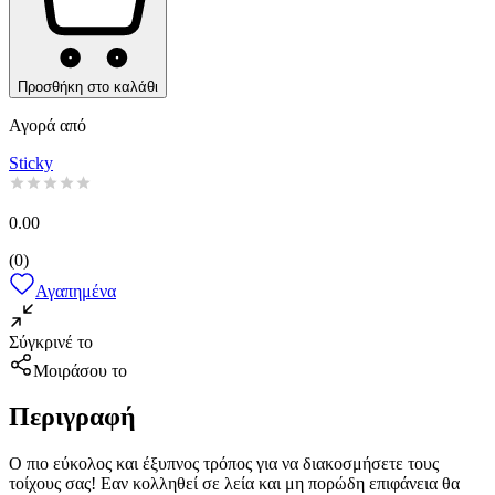
Προσθήκη στο καλάθι
Αγορά από
Sticky
0.00
(
0
)
Αγαπημένα
Σύγκρινέ το
Μοιράσου το
Περιγραφή
Ο πιο εύκολος και έξυπνος τρόπος για να διακοσμήσετε τους
τοίχους σας! Εαν κολληθεί σε λεία και μη πορώδη επιφάνεια θα