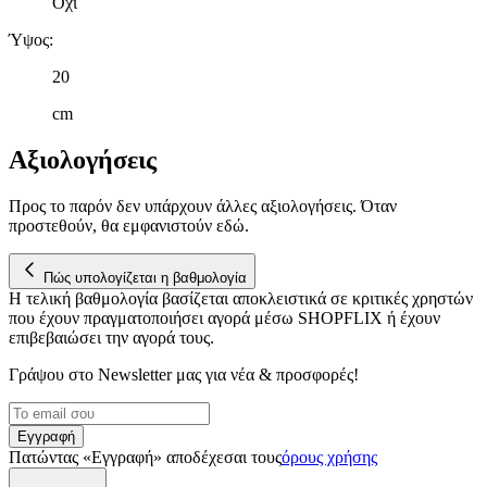
Όχι
Ύψος
:
20
cm
Αξιολογήσεις
Προς το παρόν δεν υπάρχουν άλλες αξιολογήσεις. Όταν
προστεθούν, θα εμφανιστούν εδώ.
Πώς υπολογίζεται η βαθμολογία
Η τελική βαθμολογία βασίζεται αποκλειστικά σε κριτικές χρηστών
που έχουν πραγματοποιήσει αγορά μέσω SHOPFLIX ή έχουν
επιβεβαιώσει την αγορά τους.
Γράψου στο Νewsletter μας για νέα & προσφορές!
Εγγραφή
Πατώντας «Εγγραφή» αποδέχεσαι τους
όρους χρήσης