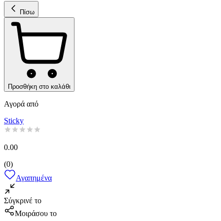
Πίσω
Προσθήκη στο καλάθι
Αγορά από
Sticky
0.00
(
0
)
Αγαπημένα
Σύγκρινέ το
Μοιράσου το