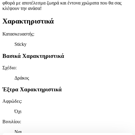
φθορά με αποτέλεσμα ζωηρά και έντονα χρώματα που θα σας
κλέψουν την ανάσα!
Χαρακτηριστικά
Κατασκευαστής
:
Sticky
Βασικά Χαρακτηριστικά
Σχέδιο
:
Δράκος
Έξτρα Χαρακτηριστικά
Αφρώδες
:
Όχι
Βινυλίου
:
Ναι