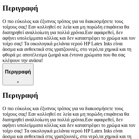
Περιγραφή
Ο πιο εύκολος και έξυπνος τρόπος για να διακοσμήσετε τους
τοίχους σας! Εαν κολληθεί σε λεία και μη πορώδη επιφάνεια θα
διατηρηθεί αναλλοίωτη για πολλά χρόνια.Εαν αφαιρεθεί, δεν
αφήνει υπολείμματα κόλλας και δεν καταστρέφει το χρώμα και τον
τοίχο σας! Τα οικολογικά μελάνια νερού HP Latex Inks είναι
άοσμα και ανθεκτικά στις γρατζουνιές, στο νερό,τα χημικά και τη
φθορά με αποτέλεσμα ζωηρά και έντονα χρώματα που θα σας
κλέψουν την ανάσα!
Περιγραφή
+
Περιγραφή
Ο πιο εύκολος και έξυπνος τρόπος για να διακοσμήσετε τους
τοίχους σας! Εαν κολληθεί σε λεία και μη πορώδη επιφάνεια θα
διατηρηθεί αναλλοίωτη για πολλά χρόνια.Εαν αφαιρεθεί, δεν
αφήνει υπολείμματα κόλλας και δεν καταστρέφει το χρώμα και τον
τοίχο σας! Τα οικολογικά μελάνια νερού HP Latex Inks είναι
άοσμα και ανθεκτικά στις γρατζουνιές, στο νερό,τα χημικά και τη