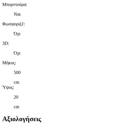
Μπορντούρα
:
Ναι
Φωσφοριζέ
:
Όχι
3D
:
Όχι
Μήκος
:
500
cm
Ύψος
:
20
cm
Αξιολογήσεις