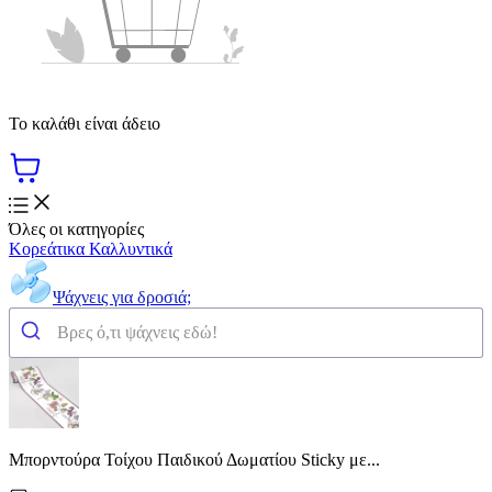
Το καλάθι είναι άδειο
Όλες οι κατηγορίες
Κορεάτικα Καλλυντικά
Ψάχνεις για δροσιά;
Μπορντούρα Τοίχου Παιδικού Δωματίου Sticky με...