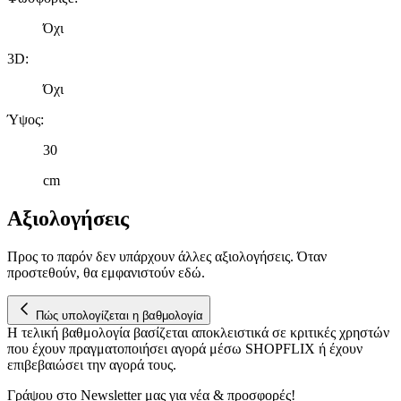
Όχι
3D
:
Όχι
Ύψος
:
30
cm
Αξιολογήσεις
Προς το παρόν δεν υπάρχουν άλλες αξιολογήσεις. Όταν
προστεθούν, θα εμφανιστούν εδώ.
Πώς υπολογίζεται η βαθμολογία
Η τελική βαθμολογία βασίζεται αποκλειστικά σε κριτικές χρηστών
που έχουν πραγματοποιήσει αγορά μέσω SHOPFLIX ή έχουν
επιβεβαιώσει την αγορά τους.
Γράψου στο Νewsletter μας για νέα & προσφορές!