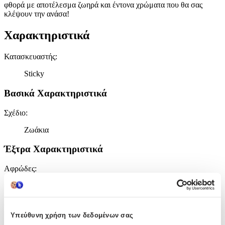
φθορά με αποτέλεσμα ζωηρά και έντονα χρώματα που θα σας
κλέψουν την ανάσα!
Χαρακτηριστικά
Κατασκευαστής
:
Sticky
Βασικά Χαρακτηριστικά
Σχέδιο
:
Ζωάκια
Έξτρα Χαρακτηριστικά
Αφρώδες
:
Όχι
Βινυλίου
:
Υπεύθυνη χρήση των δεδομένων σας
Ναι