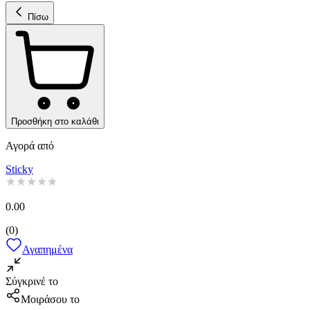
Πίσω
Προσθήκη στο καλάθι
Αγορά από
Sticky
0.00
(
0
)
Αγαπημένα
Σύγκρινέ το
Μοιράσου το