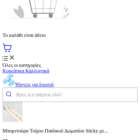
Το καλάθι είναι άδειο
Όλες οι κατηγορίες
Κορεάτικα Καλλυντικά
Ψάχνεις για δροσιά;
Μπορντούρα Τοίχου Παιδικού Δωματίου Sticky με...