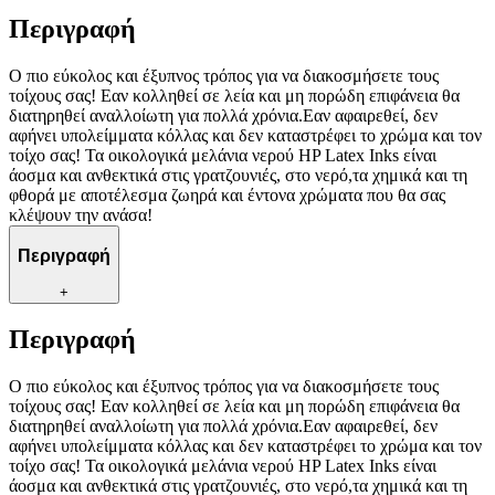
Περιγραφή
Ο πιο εύκολος και έξυπνος τρόπος για να διακοσμήσετε τους
τοίχους σας! Εαν κολληθεί σε λεία και μη πορώδη επιφάνεια θα
διατηρηθεί αναλλοίωτη για πολλά χρόνια.Εαν αφαιρεθεί, δεν
αφήνει υπολείμματα κόλλας και δεν καταστρέφει το χρώμα και τον
τοίχο σας! Τα οικολογικά μελάνια νερού HP Latex Inks είναι
άοσμα και ανθεκτικά στις γρατζουνιές, στο νερό,τα χημικά και τη
φθορά με αποτέλεσμα ζωηρά και έντονα χρώματα που θα σας
κλέψουν την ανάσα!
Περιγραφή
+
Περιγραφή
Ο πιο εύκολος και έξυπνος τρόπος για να διακοσμήσετε τους
τοίχους σας! Εαν κολληθεί σε λεία και μη πορώδη επιφάνεια θα
διατηρηθεί αναλλοίωτη για πολλά χρόνια.Εαν αφαιρεθεί, δεν
αφήνει υπολείμματα κόλλας και δεν καταστρέφει το χρώμα και τον
τοίχο σας! Τα οικολογικά μελάνια νερού HP Latex Inks είναι
άοσμα και ανθεκτικά στις γρατζουνιές, στο νερό,τα χημικά και τη