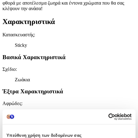
φθορά με αποτέλεσμα ζωηρά και έντονα χρώματα που θα σας
κλέψουν την ανάσα!
Χαρακτηριστικά
Κατασκευαστής
:
Sticky
Βασικά Χαρακτηριστικά
Σχέδιο
:
Ζωάκια
Έξτρα Χαρακτηριστικά
Αφρώδες
:
Όχι
Βινυλίου
:
Ναι
Υπεύθυνη χρήση των δεδομένων σας