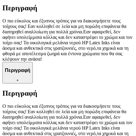
Περιγραφή
Ο πιο εύκολος και έξυπνος τρόπος για να διακοσμήσετε τους
τοίχους σας! Εαν κολληθεί σε λεία και μη πορώδη επιφάνεια θα
διατηρηθεί αναλλοίωτη για πολλά χρόνια.Εαν αφαιρεθεί, δεν
αφήνει υπολείμματα κόλλας και δεν καταστρέφει το χρώμα και τον
τοίχο σας! Τα οικολογικά μελάνια νερού HP Latex Inks είναι
άοσμα και ανθεκτικά στις γρατζουνιές, στο νερό,τα χημικά και τη
φθορά με αποτέλεσμα ζωηρά και έντονα χρώματα που θα σας
κλέψουν την ανάσα!
Περιγραφή
+
Περιγραφή
Ο πιο εύκολος και έξυπνος τρόπος για να διακοσμήσετε τους
τοίχους σας! Εαν κολληθεί σε λεία και μη πορώδη επιφάνεια θα
διατηρηθεί αναλλοίωτη για πολλά χρόνια.Εαν αφαιρεθεί, δεν
αφήνει υπολείμματα κόλλας και δεν καταστρέφει το χρώμα και τον
τοίχο σας! Τα οικολογικά μελάνια νερού HP Latex Inks είναι
άοσμα και ανθεκτικά στις γρατζουνιές, στο νερό,τα χημικά και τη