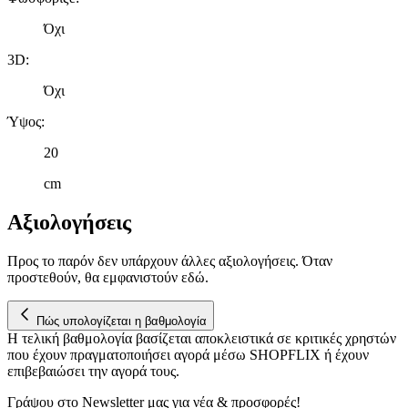
Όχι
3D
:
Όχι
Ύψος
:
20
cm
Αξιολογήσεις
Προς το παρόν δεν υπάρχουν άλλες αξιολογήσεις. Όταν
προστεθούν, θα εμφανιστούν εδώ.
Πώς υπολογίζεται η βαθμολογία
Η τελική βαθμολογία βασίζεται αποκλειστικά σε κριτικές χρηστών
που έχουν πραγματοποιήσει αγορά μέσω SHOPFLIX ή έχουν
επιβεβαιώσει την αγορά τους.
Γράψου στο Νewsletter μας για νέα & προσφορές!