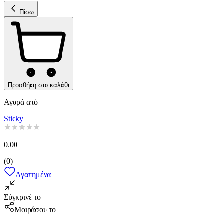
Πίσω
Προσθήκη στο καλάθι
Αγορά από
Sticky
0.00
(
0
)
Αγαπημένα
Σύγκρινέ το
Μοιράσου το