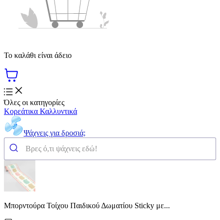
Το καλάθι είναι άδειο
Όλες οι κατηγορίες
Κορεάτικα Καλλυντικά
Ψάχνεις για δροσιά;
Μπορντούρα Τοίχου Παιδικού Δωματίου Sticky με...