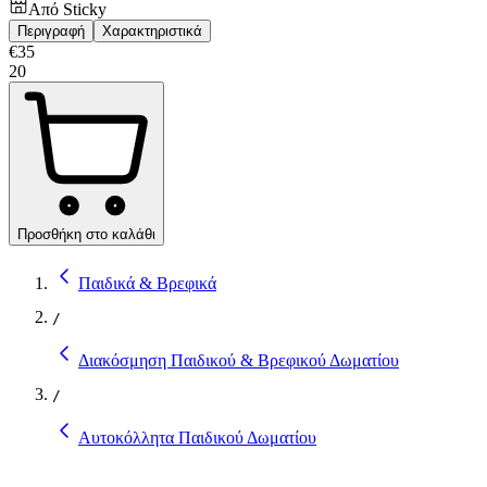
Από
Sticky
Περιγραφή
Χαρακτηριστικά
€
35
20
Προσθήκη στο καλάθι
Παιδικά & Βρεφικά
/
Διακόσμηση Παιδικού & Βρεφικού Δωματίου
/
Αυτοκόλλητα Παιδικού Δωματίου