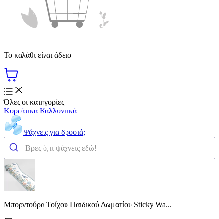
Το καλάθι είναι άδειο
Όλες οι κατηγορίες
Κορεάτικα Καλλυντικά
Ψάχνεις για δροσιά;
Μπορντούρα Τοίχου Παιδικού Δωματίου Sticky Wa...