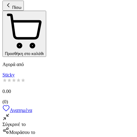
Πίσω
Προσθήκη στο καλάθι
Αγορά από
Sticky
0.00
(
0
)
Αγαπημένα
Σύγκρινέ το
Μοιράσου το