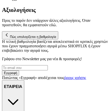
Αξιολογήσεις
Προς το παρόν δεν υπάρχουν άλλες αξιολογήσεις. Όταν
προστεθούν, θα εμφανιστούν εδώ.
Πώς υπολογίζεται η βαθμολογία
Η τελική βαθμολογία βασίζεται αποκλειστικά σε κριτικές χρηστών
που έχουν πραγματοποιήσει αγορά μέσω SHOPFLIX ή έχουν
επιβεβαιώσει την αγορά τους.
Γράψου στο Νewsletter μας για νέα & προσφορές!
Εγγραφή
Πατώντας «Εγγραφή» αποδέχεσαι τους
όρους χρήσης
ΕΤΑΙΡΕΙΑ