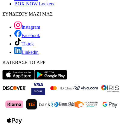
BOX NOW Lockers
ΣΥΝΔΕΣΟΥ ΜΑΖΙ ΜΑΣ
Instagram
Facebook
Tiktok
Linkedin
ΚΑΤΕΒΑΣΕ ΤΟ APP