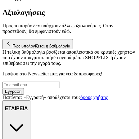
Αξιολογήσεις
Προς το παρόν δεν υπάρχουν άλλες αξιολογήσεις. Όταν
προστεθούν, θα εμφανιστούν εδώ.
Πώς υπολογίζεται η βαθμολογία
Η τελική βαθμολογία βασίζεται αποκλειστικά σε κριτικές χρηστών
που έχουν πραγματοποιήσει αγορά μέσω SHOPFLIX ή έχουν
επιβεβαιώσει την αγορά τους.
Γράψου στο Νewsletter μας για νέα & προσφορές!
Εγγραφή
Πατώντας «Εγγραφή» αποδέχεσαι τους
όρους χρήσης
ΕΤΑΙΡΕΙΑ