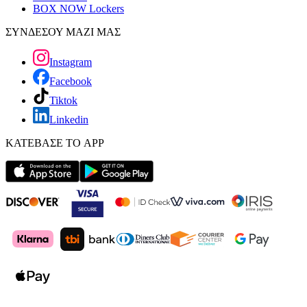
BOX NOW Lockers
ΣΥΝΔΕΣΟΥ ΜΑΖΙ ΜΑΣ
Instagram
Facebook
Tiktok
Linkedin
ΚΑΤΕΒΑΣΕ ΤΟ APP