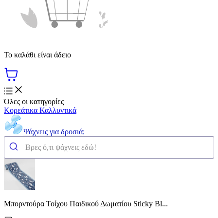
Το καλάθι είναι άδειο
Όλες οι κατηγορίες
Κορεάτικα Καλλυντικά
Ψάχνεις για δροσιά;
Μπορντούρα Τοίχου Παιδικού Δωματίου Sticky Bl...