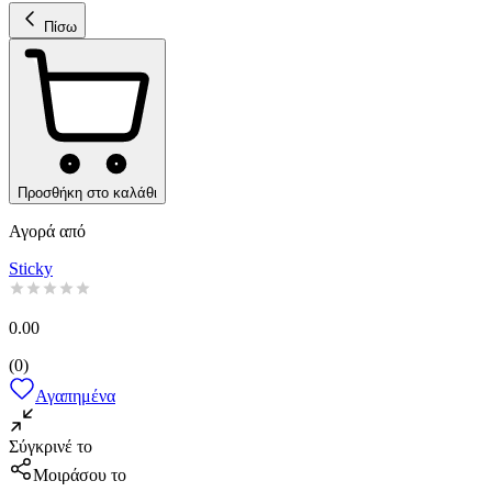
Πίσω
Προσθήκη στο καλάθι
Αγορά από
Sticky
0.00
(
0
)
Αγαπημένα
Σύγκρινέ το
Μοιράσου το