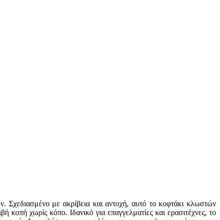
ών. Σχεδιασμένο με ακρίβεια και αντοχή, αυτό το κοφτάκι κλωστών
ή κοπή χωρίς κόπο. Ιδανικό για επαγγελματίες και ερασιτέχνες, το