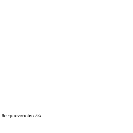
, θα εμφανιστούν εδώ.