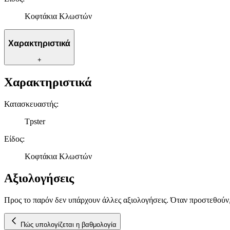
Κοφτάκια Κλωστών
Χαρακτηριστικά
+
Χαρακτηριστικά
Κατασκευαστής
:
Tpster
Είδος
:
Κοφτάκια Κλωστών
Αξιολογήσεις
Προς το παρόν δεν υπάρχουν άλλες αξιολογήσεις. Όταν προστεθούν
Πώς υπολογίζεται η βαθμολογία