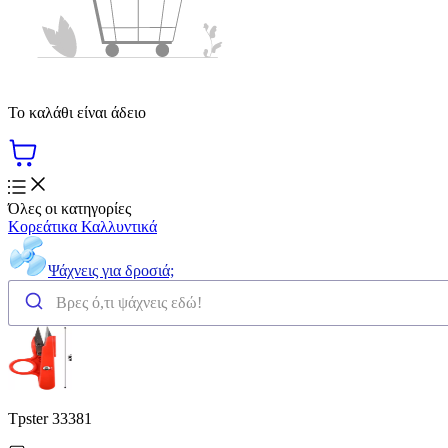
Το καλάθι είναι άδειο
Όλες οι κατηγορίες
Κορεάτικα Καλλυντικά
Ψάχνεις για δροσιά;
Tpster 33381