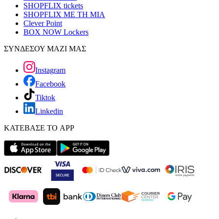
SHOPFLIX tickets
SHOPFLIX ΜΕ ΤΗ ΜΙΑ
Clever Point
BOX NOW Lockers
ΣΥΝΔΕΣΟΥ ΜΑΖΙ ΜΑΣ
Instagram
Facebook
Tiktok
Linkedin
ΚΑΤΕΒΑΣΕ ΤΟ APP