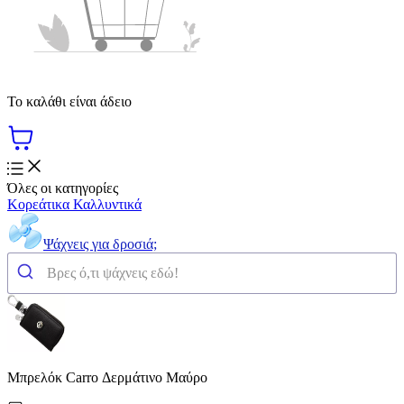
Το καλάθι είναι άδειο
Όλες οι κατηγορίες
Κορεάτικα Καλλυντικά
Ψάχνεις για δροσιά;
Μπρελόκ Carro Δερμάτινο Μαύρο