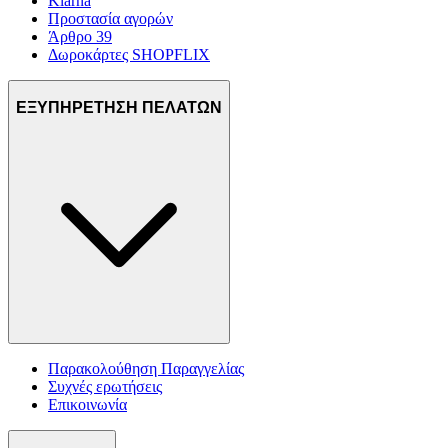
Klarna
Προστασία αγορών
Άρθρο 39
Δωροκάρτες SHOPFLIX
ΕΞΥΠΗΡΕΤΗΣΗ ΠΕΛΑΤΩΝ
Παρακολούθηση Παραγγελίας
Συχνές ερωτήσεις
Επικοινωνία