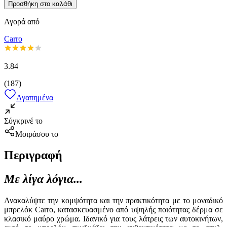
Προσθήκη στο καλάθι
Αγορά από
Carro
3.84
(
187
)
Αγαπημένα
Σύγκρινέ το
Μοιράσου το
Περιγραφή
Με λίγα λόγια...
Ανακαλύψτε την κομψότητα και την πρακτικότητα με το μοναδικό
μπρελόκ Carro, κατασκευασμένο από υψηλής ποιότητας δέρμα σε
κλασικό μαύρο χρώμα. Ιδανικό για τους λάτρεις των αυτοκινήτων,