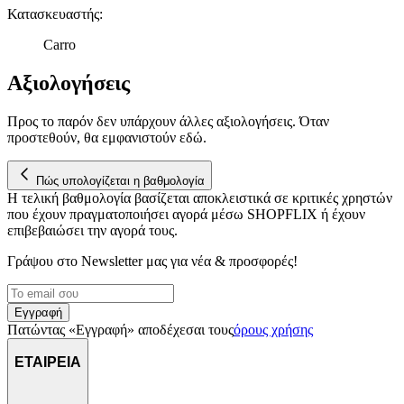
Κατασκευαστής
:
Carro
Αξιολογήσεις
Προς το παρόν δεν υπάρχουν άλλες αξιολογήσεις. Όταν
προστεθούν, θα εμφανιστούν εδώ.
Πώς υπολογίζεται η βαθμολογία
Η τελική βαθμολογία βασίζεται αποκλειστικά σε κριτικές χρηστών
που έχουν πραγματοποιήσει αγορά μέσω SHOPFLIX ή έχουν
επιβεβαιώσει την αγορά τους.
Γράψου στο Νewsletter μας για νέα & προσφορές!
Εγγραφή
Πατώντας «Εγγραφή» αποδέχεσαι τους
όρους χρήσης
ΕΤΑΙΡΕΙΑ