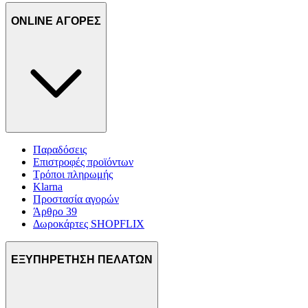
ONLINE ΑΓΟΡΕΣ
Παραδόσεις
Επιστροφές προϊόντων
Τρόποι πληρωμής
Klarna
Προστασία αγορών
Άρθρο 39
Δωροκάρτες SHOPFLIX
ΕΞΥΠΗΡΕΤΗΣΗ ΠΕΛΑΤΩΝ