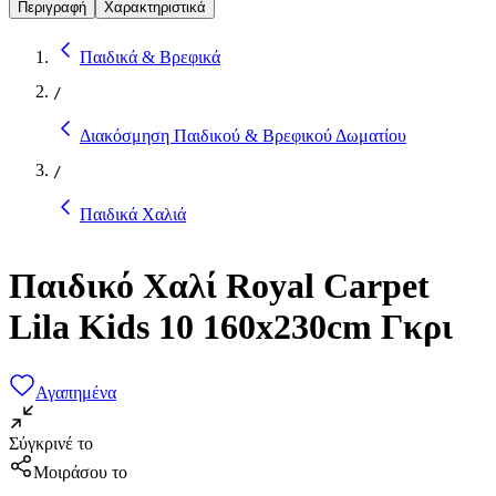
Περιγραφή
Χαρακτηριστικά
Παιδικά & Βρεφικά
/
Διακόσμηση Παιδικού & Βρεφικού Δωματίου
/
Παιδικά Χαλιά
Παιδικό Χαλί Royal Carpet
Lila Kids 10 160x230cm Γκρι
Αγαπημένα
Σύγκρινέ το
Μοιράσου το