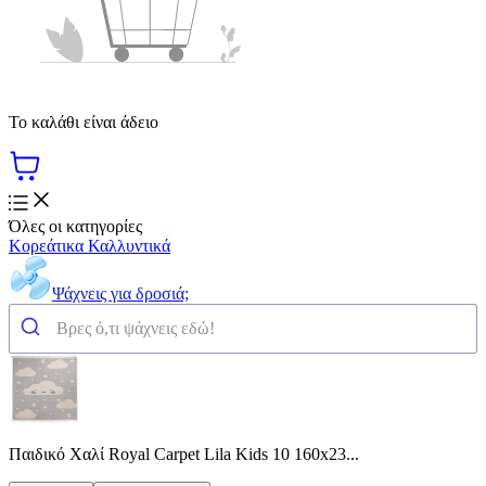
Το καλάθι είναι άδειο
Όλες οι κατηγορίες
Κορεάτικα Καλλυντικά
Ψάχνεις για δροσιά;
Παιδικό Χαλί Royal Carpet Lila Kids 10 160x23...