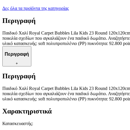
Δες όλα τα προϊόντα της κατηγορίας
Περιγραφή
Παιδικό Χαλί Royal Carpet Bubbles Lila Kids 23 Round 120x120cm Γ
ποικιλία σχεδίων που αγκαλιάζουν ένα παιδικό δωμάτιο. Αναζητήστε
υλικό κατασκευής: soft πολυπροπυλένιο (PP) πυκνότητα: 92.800 p
Περιγραφή
+
Περιγραφή
Παιδικό Χαλί Royal Carpet Bubbles Lila Kids 23 Round 120x120cm Γ
ποικιλία σχεδίων που αγκαλιάζουν ένα παιδικό δωμάτιο. Αναζητήστε
υλικό κατασκευής: soft πολυπροπυλένιο (PP) πυκνότητα: 92.800 p
Χαρακτηριστικά
Κατασκευαστής
: