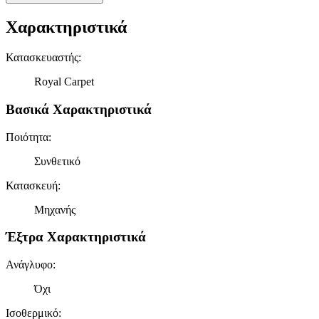
Χαρακτηριστικά
Κατασκευαστής
:
Royal Carpet
Βασικά Χαρακτηριστικά
Ποιότητα
:
Συνθετικό
Κατασκευή
:
Μηχανής
Έξτρα Χαρακτηριστικά
Ανάγλυφο
:
Όχι
Ισοθερμικό
: