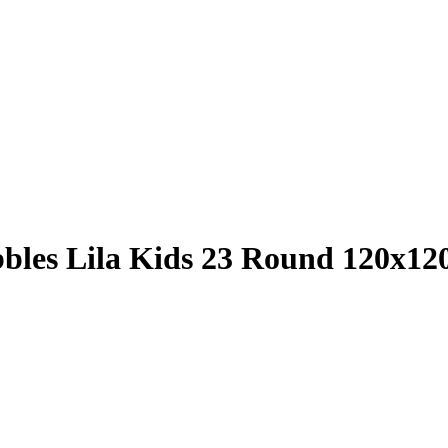
bles Lila Kids 23 Round 120x12