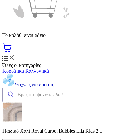
Το καλάθι είναι άδειο
Όλες οι κατηγορίες
Κορεάτικα Καλλυντικά
Ψάχνεις για δροσιά;
Παιδικό Χαλί Royal Carpet Bubbles Lila Kids 2...