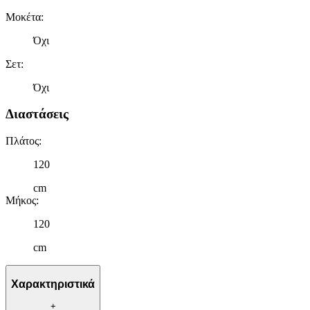
Μοκέτα
:
Όχι
Σετ
:
Όχι
Διαστάσεις
Πλάτος
:
120
cm
Μήκος
:
120
cm
Χαρακτηριστικά
+