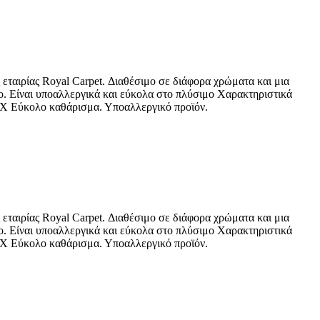
 εταιρίας Royal Carpet. Διαθέσιμο σε διάφορα χρώματα και μια
ρο. Είναι υποαλλεργικά και εύκολα στο πλύσιμο Χαρακτηριστικά
TEX Εύκολο καθάρισμα. Υποαλλεργικό προϊόν.
 εταιρίας Royal Carpet. Διαθέσιμο σε διάφορα χρώματα και μια
ρο. Είναι υποαλλεργικά και εύκολα στο πλύσιμο Χαρακτηριστικά
TEX Εύκολο καθάρισμα. Υποαλλεργικό προϊόν.