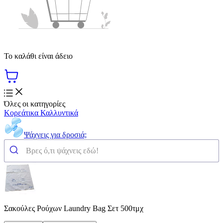
Το καλάθι είναι άδειο
Όλες οι κατηγορίες
Κορεάτικα Καλλυντικά
Ψάχνεις για δροσιά;
Σακούλες Pούχων Laundry Bag Σετ 500τμχ