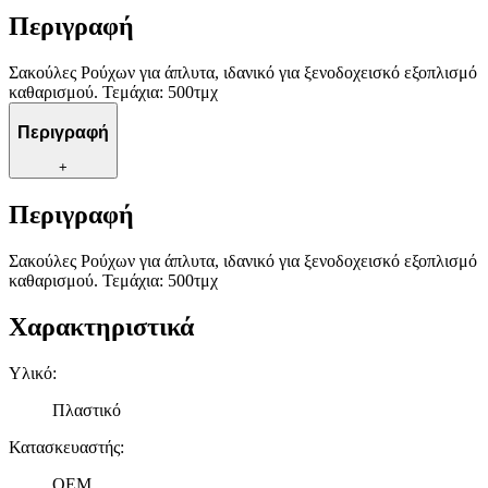
Περιγραφή
Σακούλες Ρούχων για άπλυτα, ιδανικό για ξενοδοχεισκό εξοπλισμό
καθαρισμού. Τεμάχια: 500τμχ
Περιγραφή
+
Περιγραφή
Σακούλες Ρούχων για άπλυτα, ιδανικό για ξενοδοχεισκό εξοπλισμό
καθαρισμού. Τεμάχια: 500τμχ
Χαρακτηριστικά
Υλικό
:
Πλαστικό
Κατασκευαστής
:
OEM