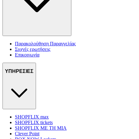
Παρακολούθηση Παραγγελίας
Συχνές ερωτήσεις
Επικοινωνία
ΥΠΗΡΕΣΙΕΣ
SHOPFLIX max
SHOPFLIX tickets
SHOPFLIX ΜΕ ΤΗ ΜΙΑ
Clever Point