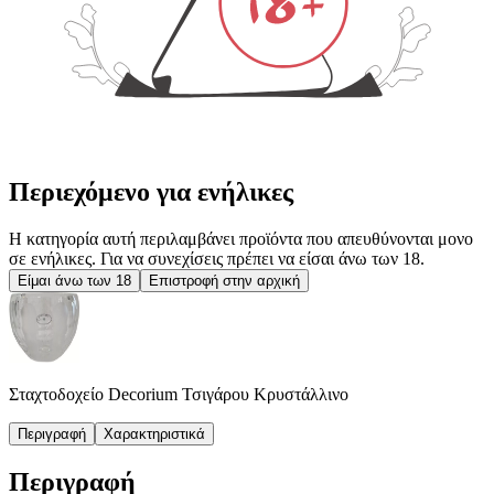
Περιεχόμενο για ενήλικες
Η κατηγορία αυτή περιλαμβάνει προϊόντα που απευθύνονται μονο
σε ενήλικες. Για να συνεχίσεις πρέπει να είσαι άνω των 18.
Είμαι άνω των 18
Επιστροφή στην αρχική
Σταχτοδοχείο Decorium Τσιγάρου Κρυστάλλινο
Περιγραφή
Χαρακτηριστικά
Περιγραφή