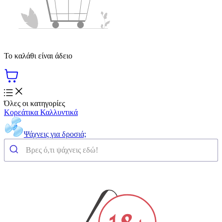
Το καλάθι είναι άδειο
Όλες οι κατηγορίες
Κορεάτικα Καλλυντικά
Ψάχνεις για δροσιά;