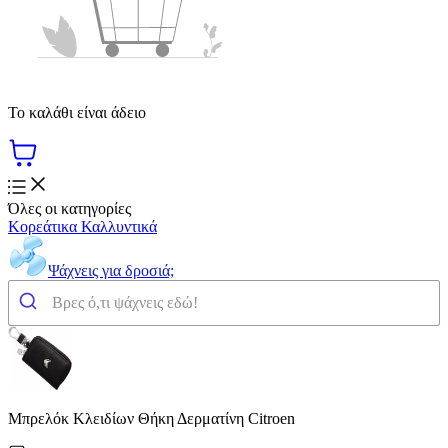
Το καλάθι είναι άδειο
Όλες οι κατηγορίες
Κορεάτικα Καλλυντικά
Ψάχνεις για δροσιά;
Μπρελόκ Κλειδίων Θήκη Δερματίνη Citroen