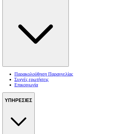
Παρακολούθηση Παραγγελίας
Συχνές ερωτήσεις
Επικοινωνία
ΥΠΗΡΕΣΙΕΣ