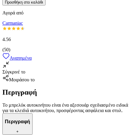
Προσθήκη στο καλάθι
Αγορά από
Carmaniac
4.56
(
50
)
Αγαπημένα
Σύγκρινέ το
Μοιράσου το
Περιγραφή
Το μπρελόκ αυτοκινήτου είναι ένα αξεσουάρ σχεδιασμένο ειδικά
για τα κλειδιά αυτοκινήτου, προσφέροντας ασφάλεια και στυλ.
Περιγραφή
+