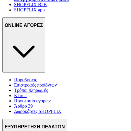
SHOPFLIX B2B
SHOPFLIX app
ONLINE ΑΓΟΡΕΣ
Παραδόσεις
Επιστροφές προϊόντων
Τρόποι πληρωμής
Klarna
Προστασία αγορών
Άρθρο 39
Δωροκάρτες SHOPFLIX
ΕΞΥΠΗΡΕΤΗΣΗ ΠΕΛΑΤΩΝ