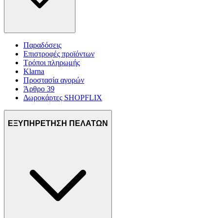
Παραδόσεις
Επιστροφές προϊόντων
Τρόποι πληρωμής
Klarna
Προστασία αγορών
Άρθρο 39
Δωροκάρτες SHOPFLIX
ΕΞΥΠΗΡΕΤΗΣΗ ΠΕΛΑΤΩΝ