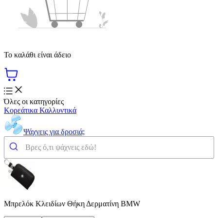
Το καλάθι είναι άδειο
Όλες οι κατηγορίες
Κορεάτικα Καλλυντικά
Ψάχνεις για δροσιά;
Μπρελόκ Κλειδίων Θήκη Δερματίνη BMW