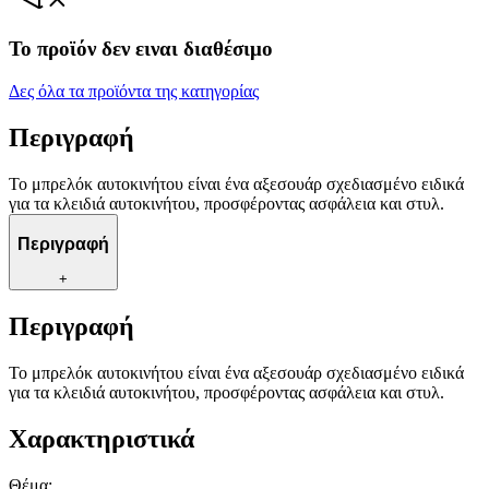
Το προϊόν δεν ειναι διαθέσιμο
Δες όλα τα προϊόντα της κατηγορίας
Περιγραφή
Το μπρελόκ αυτοκινήτου είναι ένα αξεσουάρ σχεδιασμένο ειδικά
για τα κλειδιά αυτοκινήτου, προσφέροντας ασφάλεια και στυλ.
Περιγραφή
+
Περιγραφή
Το μπρελόκ αυτοκινήτου είναι ένα αξεσουάρ σχεδιασμένο ειδικά
για τα κλειδιά αυτοκινήτου, προσφέροντας ασφάλεια και στυλ.
Χαρακτηριστικά
Θέμα
: