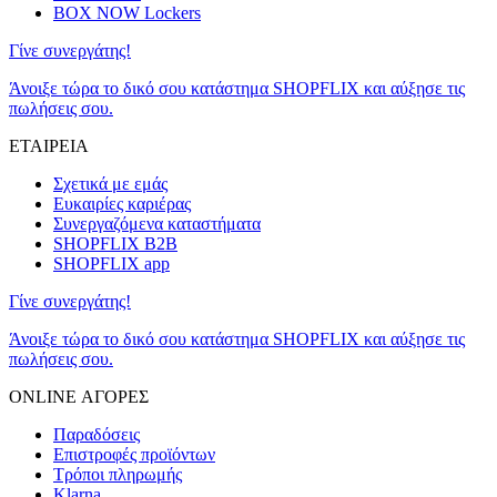
BOX NOW Lockers
Γίνε συνεργάτης!
Άνοιξε τώρα το δικό σου κατάστημα SHOPFLIX και αύξησε τις
πωλήσεις σου.
ΕΤΑΙΡΕΙΑ
Σχετικά με εμάς
Ευκαιρίες καριέρας
Συνεργαζόμενα καταστήματα
SHOPFLIX B2B
SHOPFLIX app
Γίνε συνεργάτης!
Άνοιξε τώρα το δικό σου κατάστημα SHOPFLIX και αύξησε τις
πωλήσεις σου.
ONLINE ΑΓΟΡΕΣ
Παραδόσεις
Επιστροφές προϊόντων
Τρόποι πληρωμής
Klarna