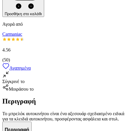
Προσθήκη στο καλάθι
Αγορά από
Carmaniac
4.56
(
50
)
Αγαπημένα
Σύγκρινέ το
Μοιράσου το
Περιγραφή
Το μπρελόκ αυτοκινήτου είναι ένα αξεσουάρ σχεδιασμένο ειδικά
για τα κλειδιά αυτοκινήτου, προσφέροντας ασφάλεια και στυλ.
Περιγραφή