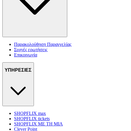
Παρακολούθηση Παραγγελίας
Συχνές ερωτήσεις
Επικοινωνία
ΥΠΗΡΕΣΙΕΣ
SHOPFLIX max
SHOPFLIX tickets
SHOPFLIX ΜΕ ΤΗ ΜΙΑ
Clever Point