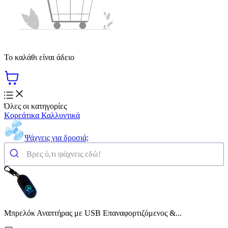
Το καλάθι είναι άδειο
Όλες οι κατηγορίες
Κορεάτικα Καλλυντικά
Ψάχνεις για δροσιά;
Μπρελόκ Αναπτήρας με USB Επαναφορτιζόμενος &...