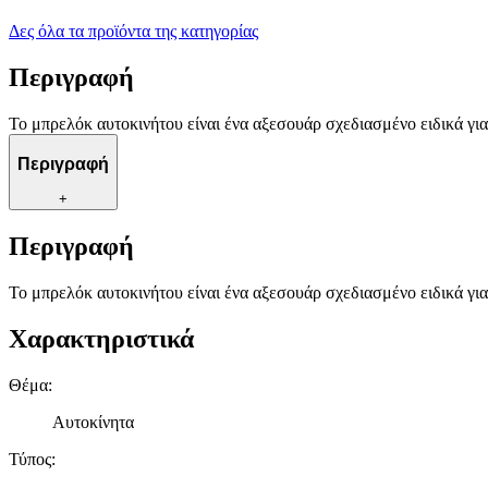
Δες όλα τα προϊόντα της κατηγορίας
Περιγραφή
Το μπρελόκ αυτοκινήτου είναι ένα αξεσουάρ σχεδιασμένο ειδικά για
Περιγραφή
+
Περιγραφή
Το μπρελόκ αυτοκινήτου είναι ένα αξεσουάρ σχεδιασμένο ειδικά για
Χαρακτηριστικά
Θέμα
:
Αυτοκίνητα
Τύπος
: