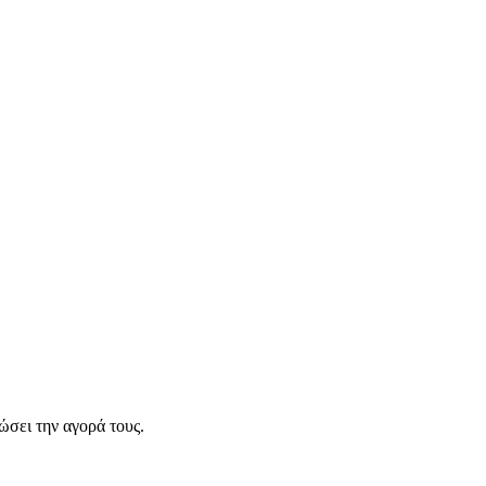
σει την αγορά τους.