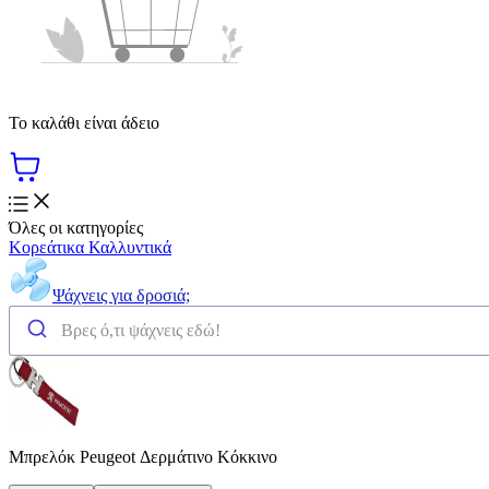
Το καλάθι είναι άδειο
Όλες οι κατηγορίες
Κορεάτικα Καλλυντικά
Ψάχνεις για δροσιά;
Μπρελόκ Peugeot Δερμάτινο Κόκκινο