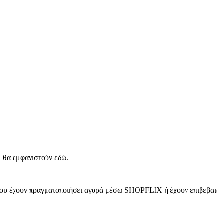
, θα εμφανιστούν εδώ.
 που έχουν πραγματοποιήσει αγορά μέσω SHOPFLIX ή έχουν επιβεβαιώ