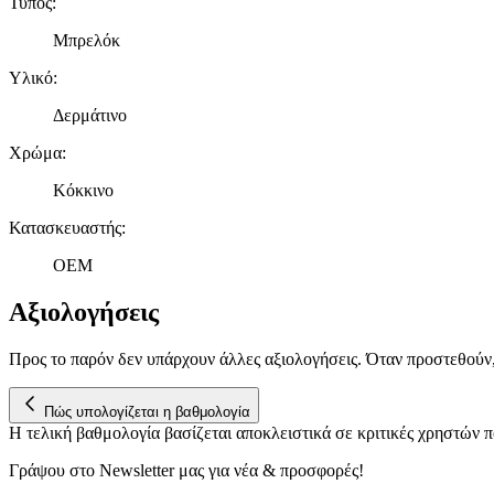
Τύπος
:
Μπρελόκ
Υλικό
:
Δερμάτινο
Χρώμα
:
Κόκκινο
Κατασκευαστής
:
OEM
Αξιολογήσεις
Προς το παρόν δεν υπάρχουν άλλες αξιολογήσεις. Όταν προστεθούν
Πώς υπολογίζεται η βαθμολογία
Η τελική βαθμολογία βασίζεται αποκλειστικά σε κριτικές χρηστών
Γράψου στο Νewsletter μας για νέα & προσφορές!