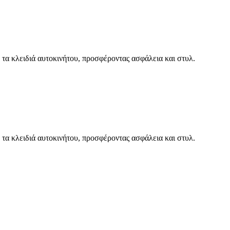
 τα κλειδιά αυτοκινήτου, προσφέροντας ασφάλεια και στυλ.
 τα κλειδιά αυτοκινήτου, προσφέροντας ασφάλεια και στυλ.