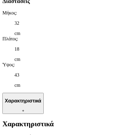
Διαστάσεις
Μήκος
:
32
cm
Πλάτος
:
18
cm
Ύψος
:
43
cm
Χαρακτηριστικά
+
Χαρακτηριστικά