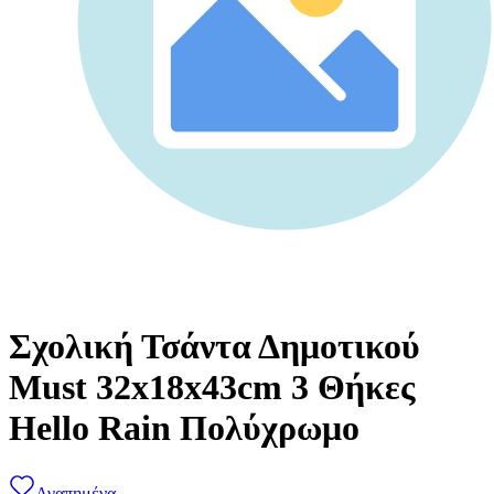
Σχολική Τσάντα Δημοτικού
Must 32x18x43cm 3 Θήκες
Hello Rain Πολύχρωμο
Αγαπημένα