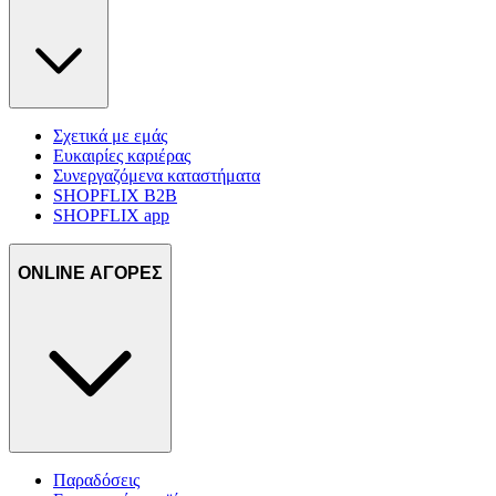
Σχετικά με εμάς
Ευκαιρίες καριέρας
Συνεργαζόμενα καταστήματα
SHOPFLIX B2B
SHOPFLIX app
ONLINE ΑΓΟΡΕΣ
Παραδόσεις