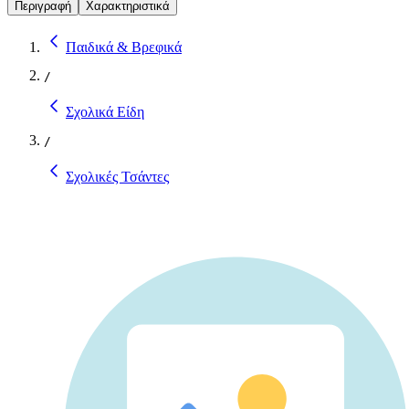
Περιγραφή
Χαρακτηριστικά
Παιδικά & Βρεφικά
/
Σχολικά Είδη
/
Σχολικές Τσάντες