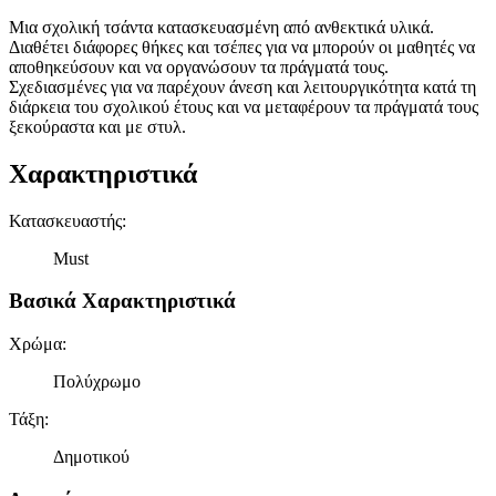
Μια σχολική τσάντα κατασκευασμένη από ανθεκτικά υλικά.
Διαθέτει διάφορες θήκες και τσέπες για να μπορούν οι μαθητές να
αποθηκεύσουν και να οργανώσουν τα πράγματά τους.
Σχεδιασμένες για να παρέχουν άνεση και λειτουργικότητα κατά τη
διάρκεια του σχολικού έτους και να μεταφέρουν τα πράγματά τους
ξεκούραστα και με στυλ.
Χαρακτηριστικά
Κατασκευαστής
:
Must
Βασικά Χαρακτηριστικά
Χρώμα
:
Πολύχρωμο
Τάξη
:
Δημοτικού