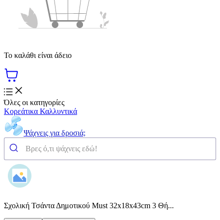
Το καλάθι είναι άδειο
Όλες οι κατηγορίες
Κορεάτικα Καλλυντικά
Ψάχνεις για δροσιά;
Σχολική Τσάντα Δημοτικού Must 32x18x43cm 3 Θή...