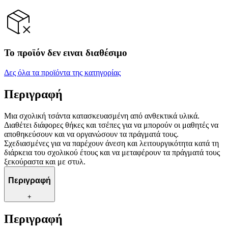
Το προϊόν δεν ειναι διαθέσιμο
Δες όλα τα προϊόντα της κατηγορίας
Περιγραφή
Μια σχολική τσάντα κατασκευασμένη από ανθεκτικά υλικά.
Διαθέτει διάφορες θήκες και τσέπες για να μπορούν οι μαθητές να
αποθηκεύσουν και να οργανώσουν τα πράγματά τους.
Σχεδιασμένες για να παρέχουν άνεση και λειτουργικότητα κατά τη
διάρκεια του σχολικού έτους και να μεταφέρουν τα πράγματά τους
ξεκούραστα και με στυλ.
Περιγραφή
+
Περιγραφή