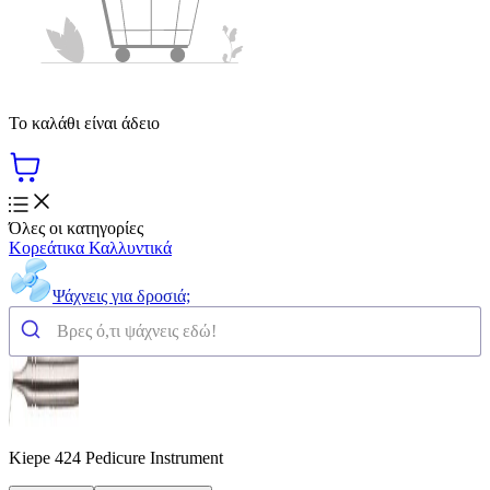
Το καλάθι είναι άδειο
Όλες οι κατηγορίες
Κορεάτικα Καλλυντικά
Ψάχνεις για δροσιά;
Kiepe 424 Pedicure Instrument