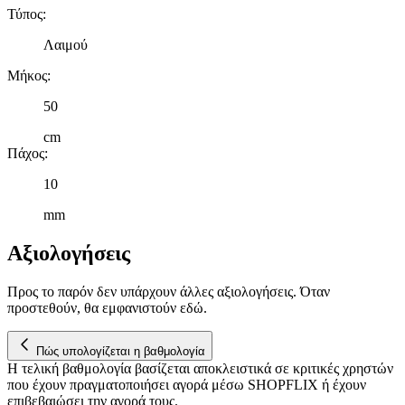
Τύπος
:
Λαιμού
Μήκος
:
50
cm
Πάχος
:
10
mm
Αξιολογήσεις
Προς το παρόν δεν υπάρχουν άλλες αξιολογήσεις. Όταν
προστεθούν, θα εμφανιστούν εδώ.
Πώς υπολογίζεται η βαθμολογία
Η τελική βαθμολογία βασίζεται αποκλειστικά σε κριτικές χρηστών
που έχουν πραγματοποιήσει αγορά μέσω SHOPFLIX ή έχουν
επιβεβαιώσει την αγορά τους.