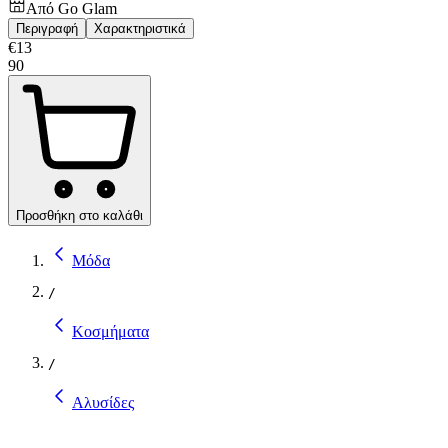
Από
Go Glam
Περιγραφή
Χαρακτηριστικά
€
13
90
Προσθήκη στο καλάθι
Μόδα
/
Κοσμήματα
/
Αλυσίδες