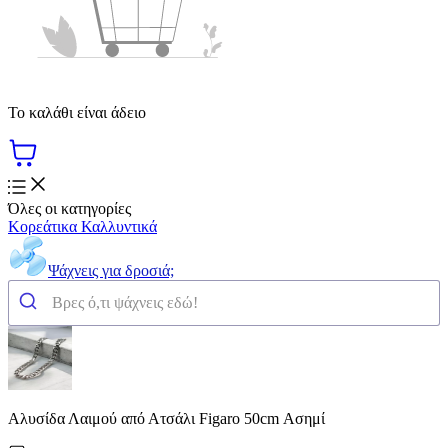
Το καλάθι είναι άδειο
Όλες οι κατηγορίες
Κορεάτικα Καλλυντικά
Ψάχνεις για δροσιά;
Αλυσίδα Λαιμού από Ατσάλι Figaro 50cm Ασημί