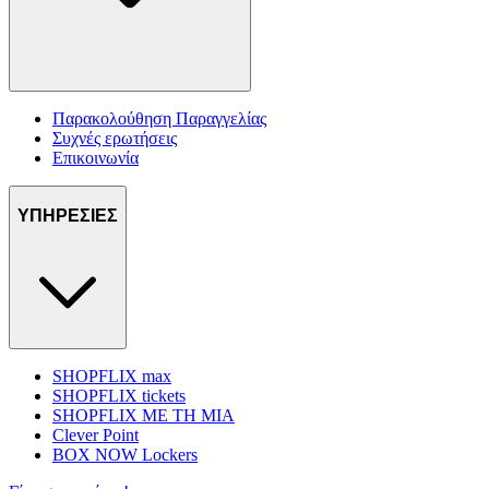
Παρακολούθηση Παραγγελίας
Συχνές ερωτήσεις
Επικοινωνία
ΥΠΗΡΕΣΙΕΣ
SHOPFLIX max
SHOPFLIX tickets
SHOPFLIX ΜΕ ΤΗ ΜΙΑ
Clever Point
BOX NOW Lockers