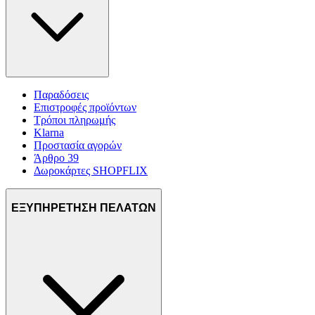
Παραδόσεις
Επιστροφές προϊόντων
Τρόποι πληρωμής
Klarna
Προστασία αγορών
Άρθρο 39
Δωροκάρτες SHOPFLIX
ΕΞΥΠΗΡΕΤΗΣΗ ΠΕΛΑΤΩΝ