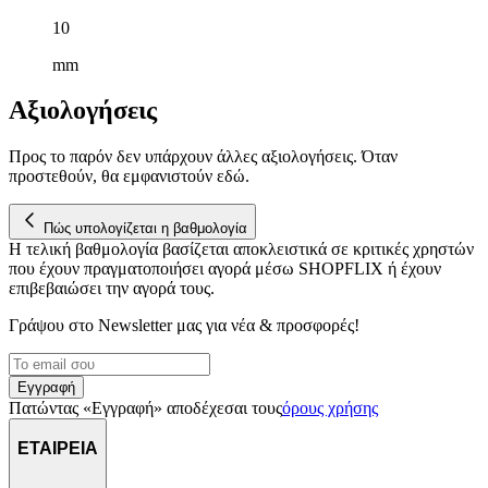
δικτύωσης, διαφημίσεων και ανάλυσης.
10
mm
Αξιολογήσεις
Προς το παρόν δεν υπάρχουν άλλες αξιολογήσεις. Όταν
προστεθούν, θα εμφανιστούν εδώ.
Πώς υπολογίζεται η βαθμολογία
Η τελική βαθμολογία βασίζεται αποκλειστικά σε κριτικές χρηστών
που έχουν πραγματοποιήσει αγορά μέσω SHOPFLIX ή έχουν
επιβεβαιώσει την αγορά τους.
Γράψου στο Νewsletter μας για νέα & προσφορές!
Εγγραφή
Πατώντας «Εγγραφή» αποδέχεσαι τους
όρους χρήσης
ΕΤΑΙΡΕΙΑ