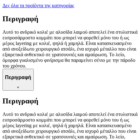
Δες όλα τα προϊόντα της κατηγορίας
Περιγραφή
Αυτό το ανδρικό κολιέ με αλυσίδα λαιμού αποτελεί ένα στυλιστικά
ευπροσάρμοστο κομμάτι που μπορεί να φορεθεί μόνο του ή ως
μέρος layering με κολιέ, ψηλά ή χαμηλά. Είναι κατασκευασμένο
από ανοξείδωτο χειρουργικό ατσάλι, ένα ισχυρό μέταλλο που είναι
εξαιρετικά ανθεκτικό σε γρατσουνιές και αμαύρωση. Το λείο,
όμορφα γυαλισμένο φινίρισμα θα παραμείνει σένιο με την πάροδο
του χρόνου.
Περιγραφή
+
Περιγραφή
Αυτό το ανδρικό κολιέ με αλυσίδα λαιμού αποτελεί ένα στυλιστικά
ευπροσάρμοστο κομμάτι που μπορεί να φορεθεί μόνο του ή ως
μέρος layering με κολιέ, ψηλά ή χαμηλά. Είναι κατασκευασμένο
από ανοξείδωτο χειρουργικό ατσάλι, ένα ισχυρό μέταλλο που είναι
εξαιρετικά ανθεκτικό σε γρατσουνιές και αμαύρωση. Το λείο,