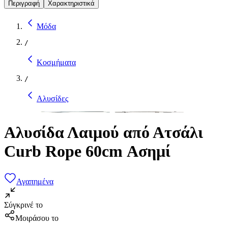
Περιγραφή
Χαρακτηριστικά
Μόδα
/
Κοσμήματα
/
Αλυσίδες
Αλυσίδα Λαιμού από Ατσάλι
Curb Rope 60cm Ασημί
Αγαπημένα
Σύγκρινέ το
Μοιράσου το