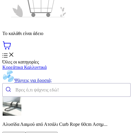
Το καλάθι είναι άδειο
Όλες οι κατηγορίες
Κορεάτικα Καλλυντικά
Ψάχνεις για δροσιά;
Αλυσίδα Λαιμού από Ατσάλι Curb Rope 60cm Ασημ...