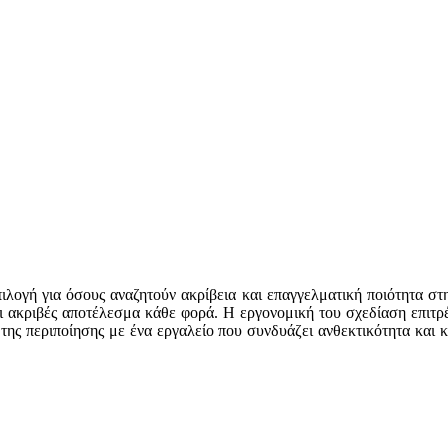
επιλογή για όσους αναζητούν ακρίβεια και επαγγελματική ποιότητα σ
αι ακριβές αποτέλεσμα κάθε φορά. Η εργονομική του σχεδίαση επιτρέ
 της περιποίησης με ένα εργαλείο που συνδυάζει ανθεκτικότητα και