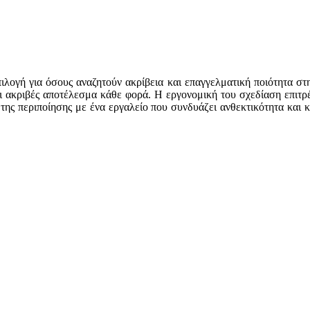
επιλογή για όσους αναζητούν ακρίβεια και επαγγελματική ποιότητα σ
αι ακριβές αποτέλεσμα κάθε φορά. Η εργονομική του σχεδίαση επιτρέ
 της περιποίησης με ένα εργαλείο που συνδυάζει ανθεκτικότητα και