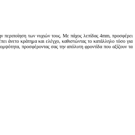
την περιποίηση των νυχιών τους. Με πάχος λεπίδας 4mm, προσφέρει
πει άνετο κράτημα και ελέγχο, καθιστώντας το κατάλληλο τόσο για
 κομψότητα, προσφέροντας σας την απόλυτη φροντίδα που αξίζουν τα