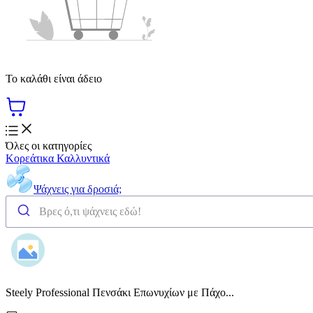
Το καλάθι είναι άδειο
Όλες οι κατηγορίες
Κορεάτικα Καλλυντικά
Ψάχνεις για δροσιά;
Steely Professional Πενσάκι Επωνυχίων με Πάχο...