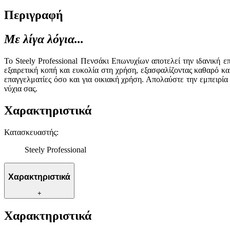
Περιγραφή
Με λίγα λόγια...
Το Steely Professional Πενσάκι Επωνυχίων αποτελεί την ιδανική 
εξαιρετική κοπή και ευκολία στη χρήση, εξασφαλίζοντας καθαρό κ
επαγγελματίες όσο και για οικιακή χρήση. Απολαύστε την εμπειρία
νύχια σας.
Χαρακτηριστικά
Κατασκευαστής
:
Steely Professional
Χαρακτηριστικά
+
Χαρακτηριστικά