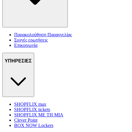
Παρακολούθηση Παραγγελίας
Συχνές ερωτήσεις
Επικοινωνία
ΥΠΗΡΕΣΙΕΣ
SHOPFLIX max
SHOPFLIX tickets
SHOPFLIX ΜΕ ΤΗ ΜΙΑ
Clever Point
BOX NOW Lockers