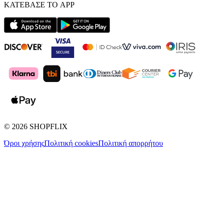
ΚΑΤΕΒΑΣΕ ΤΟ APP
©
2026
SHOPFLIX
Όροι χρήσης
Πολιτική cookies
Πολιτική απορρήτου