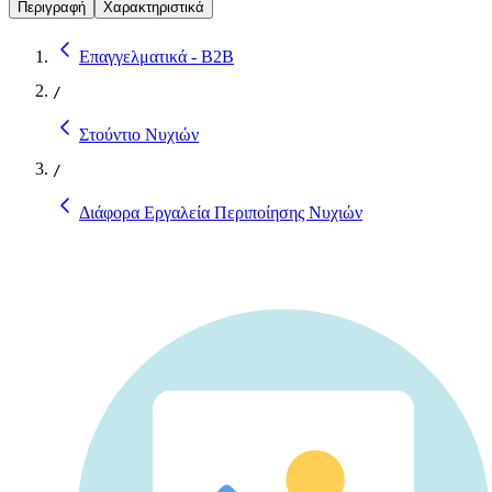
Περιγραφή
Χαρακτηριστικά
Επαγγελματικά - B2B
/
Στούντιο Νυχιών
/
Διάφορα Εργαλεία Περιποίησης Νυχιών