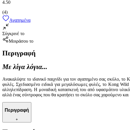
4.50
(
4
)
Αγαπημένα
Σύγκρινέ το
Μοιράσου το
Περιγραφή
Με λίγα λόγια...
Ανακαλύψτε το ιδανικό παιχνίδι για τον αγαπημένο σας σκύλο, το 
φυλές. Σχεδιασμένο ειδικά για μεγαλόσωμες φυλές, το Kong Wild
αλληλεπίδραση. Η μοναδική κατασκευή του από υφασμάτινο υλικό εξ
αλλά ένας σύντροφος που θα κρατήσει το σκύλο σας χαρούμενο και εν
Περιγραφή
+