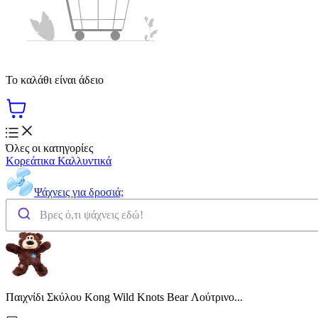
Το καλάθι είναι άδειο
Όλες οι κατηγορίες
Κορεάτικα Καλλυντικά
Ψάχνεις για δροσιά;
Παιχνίδι Σκύλου Kong Wild Knots Bear Λούτρινο...