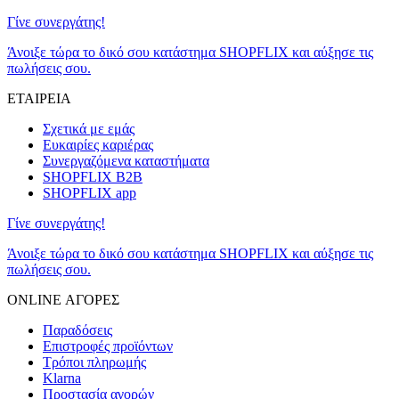
Γίνε συνεργάτης!
Άνοιξε τώρα το δικό σου κατάστημα SHOPFLIX και αύξησε τις
πωλήσεις σου.
ΕΤΑΙΡΕΙΑ
Σχετικά με εμάς
Ευκαιρίες καριέρας
Συνεργαζόμενα καταστήματα
SHOPFLIX B2B
SHOPFLIX app
Γίνε συνεργάτης!
Άνοιξε τώρα το δικό σου κατάστημα SHOPFLIX και αύξησε τις
πωλήσεις σου.
ONLINE ΑΓΟΡΕΣ
Παραδόσεις
Επιστροφές προϊόντων
Τρόποι πληρωμής
Klarna
Προστασία αγορών