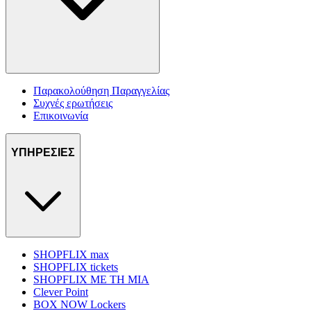
Παρακολούθηση Παραγγελίας
Συχνές ερωτήσεις
Επικοινωνία
ΥΠΗΡΕΣΙΕΣ
SHOPFLIX max
SHOPFLIX tickets
SHOPFLIX ΜΕ ΤΗ ΜΙΑ
Clever Point
BOX NOW Lockers