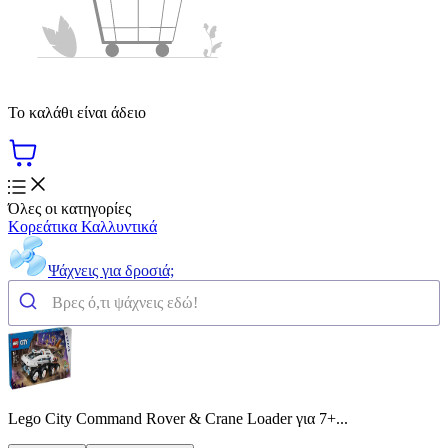
Το καλάθι είναι άδειο
Όλες οι κατηγορίες
Κορεάτικα Καλλυντικά
Ψάχνεις για δροσιά;
Lego City Command Rover & Crane Loader για 7+...