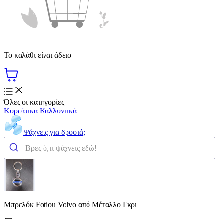
Το καλάθι είναι άδειο
Όλες οι κατηγορίες
Κορεάτικα Καλλυντικά
Ψάχνεις για δροσιά;
Μπρελόκ Fotiou Volvo από Μέταλλο Γκρι