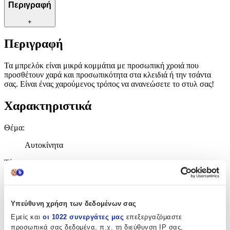
Περιγραφή
+
Περιγραφή
Τα μπρελόκ είναι μικρά κομμάτια με προσωπική χροιά που
προσθέτουν χαρά και προσωπικότητα στα κλειδιά ή την τσάντα
σας. Είναι ένας χαρούμενος τρόπος να ανανεώσετε το στυλ σας!
Χαρακτηριστικά
Θέμα
:
Αυτοκίνητα
Τύπος
:
Μπρελόκ
Υλικό
:
Υπεύθυνη χρήση των δεδομένων σας
Μεταλλικό
Εμείς και
οι 1022 συνεργάτες μας
επεξεργαζόμαστε
προσωπικά σας δεδομένα, π.χ. τη διεύθυνση IP σας,