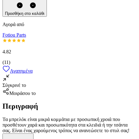
Προσθήκη στο καλάθι
Αγορά από
Fotiou Parts
4.82
(
11
)
Αγαπημένα
Σύγκρινέ το
Μοιράσου το
Περιγραφή
Τα μπρελόκ είναι μικρά κομμάτια με προσωπική χροιά που
προσθέτουν χαρά και προσωπικότητα στα κλειδιά ή την τσάντα
σας. Είναι ένας χαρούμενος τρόπος να ανανεώσετε το στυλ σας!