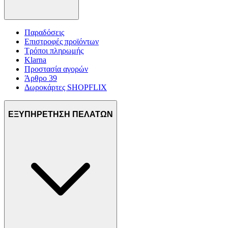
Παραδόσεις
Επιστροφές προϊόντων
Τρόποι πληρωμής
Klarna
Προστασία αγορών
Άρθρο 39
Δωροκάρτες SHOPFLIX
ΕΞΥΠΗΡΕΤΗΣΗ ΠΕΛΑΤΩΝ