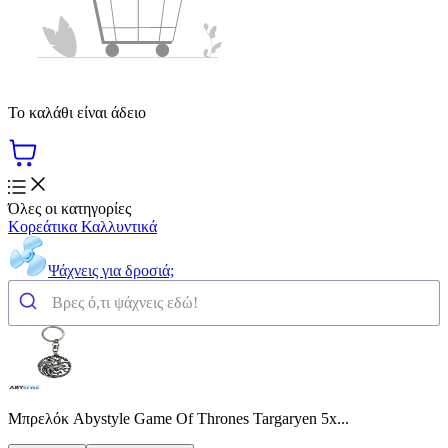
Το καλάθι είναι άδειο
Όλες οι κατηγορίες
Κορεάτικα Καλλυντικά
Ψάχνεις για δροσιά;
Μπρελόκ Abystyle Game Of Thrones Targaryen 5x...